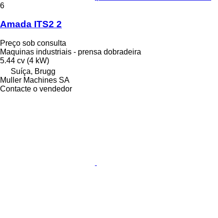
6
Amada ITS2 2
Preço sob consulta
Maquinas industriais - prensa dobradeira
5.44 cv (4 kW)
Suíça, Brugg
Muller Machines SA
Contacte o vendedor