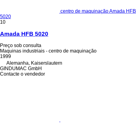
centro de maquinação Amada HFB
5020
10
Amada HFB 5020
Preço sob consulta
Maquinas industriais - centro de maquinação
1999
Alemanha, Kaiserslautern
GINDUMAC GmbH
Contacte o vendedor