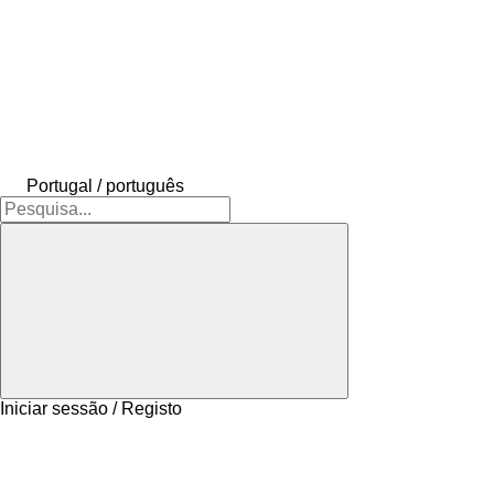
Portugal / português
Iniciar sessão / Registo