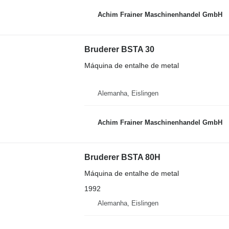
Achim Frainer Maschinenhandel GmbH
Bruderer BSTA 30
Máquina de entalhe de metal
Alemanha, Eislingen
Achim Frainer Maschinenhandel GmbH
Bruderer BSTA 80H
Máquina de entalhe de metal
1992
Alemanha, Eislingen