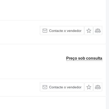
Contacte o vendedor
Preço sob consulta
Contacte o vendedor