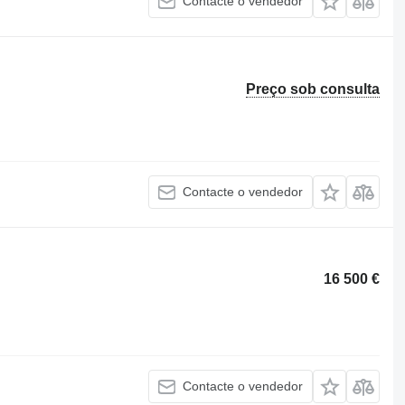
Contacte o vendedor
Preço sob consulta
Contacte o vendedor
16 500 €
Contacte o vendedor