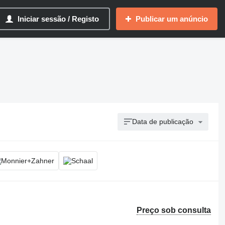
Iniciar sessão / Registo
Publicar um anúncio
Data de publicação
Preço sob consulta