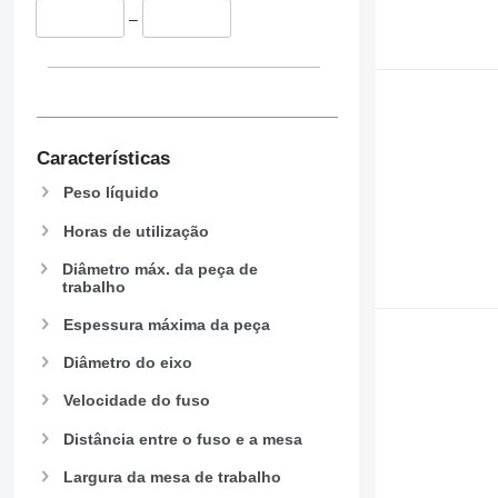
–
Características
Peso líquido
Horas de utilização
Diâmetro máx. da peça de
trabalho
Espessura máxima da peça
Diâmetro do eixo
Velocidade do fuso
Distância entre o fuso e a mesa
Largura da mesa de trabalho