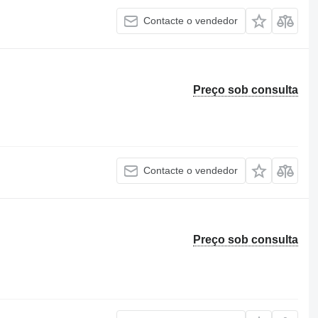
Contacte o vendedor
Preço sob consulta
Contacte o vendedor
Preço sob consulta