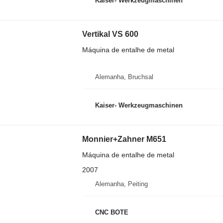
Kaiser- Werkzeugmaschinen
Vertikal VS 600
Máquina de entalhe de metal
Alemanha, Bruchsal
Kaiser- Werkzeugmaschinen
Monnier+Zahner M651
Máquina de entalhe de metal
2007
Alemanha, Peiting
CNC BOTE