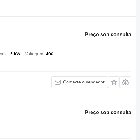
Preço sob consulta
ncia
5 kW
Voltagem
400
Contacte o vendedor
Preço sob consulta