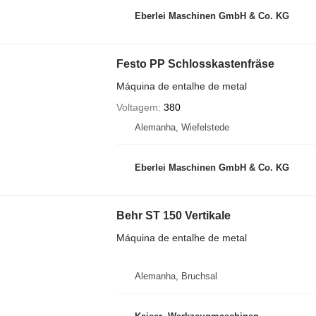
Eberlei Maschinen GmbH & Co. KG
Festo PP Schlosskastenfräse
Máquina de entalhe de metal
Voltagem
380
Alemanha, Wiefelstede
Eberlei Maschinen GmbH & Co. KG
Behr ST 150 Vertikale
Máquina de entalhe de metal
Alemanha, Bruchsal