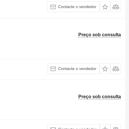
Contacte o vendedor
Preço sob consulta
Contacte o vendedor
Preço sob consulta