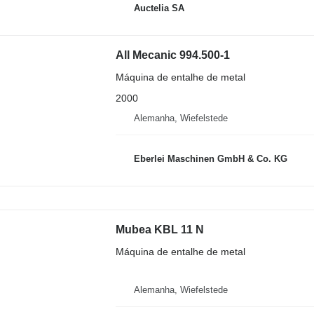
Auctelia SA
All Mecanic 994.500-1
Máquina de entalhe de metal
2000
Alemanha, Wiefelstede
Eberlei Maschinen GmbH & Co. KG
Mubea KBL 11 N
Máquina de entalhe de metal
Alemanha, Wiefelstede