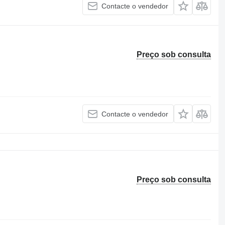
Contacte o vendedor
Preço sob consulta
Contacte o vendedor
Preço sob consulta