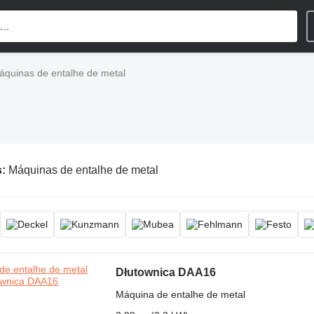
áquinas de entalhe de metal
s:
Máquinas de entalhe de metal
Dłutownica DAA16
Máquina de entalhe de metal