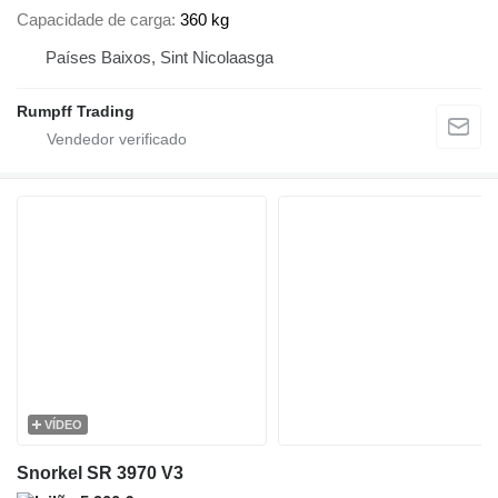
Capacidade de carga
360 kg
Países Baixos, Sint Nicolaasga
Rumpff Trading
VÍDEO
Snorkel SR 3970 V3