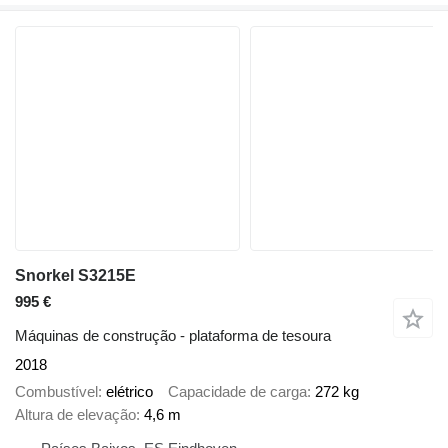
Snorkel S3215E
995 €
Máquinas de construção - plataforma de tesoura
2018
Combustível
elétrico
Capacidade de carga
272 kg
Altura de elevação
4,6 m