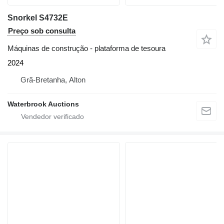
Snorkel S4732E
Preço sob consulta
Máquinas de construção - plataforma de tesoura
2024
Grã-Bretanha, Alton
Waterbrook Auctions