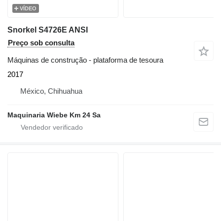
VÍDEO
Snorkel S4726E ANSI
Preço sob consulta
Máquinas de construção - plataforma de tesoura
2017
México, Chihuahua
Maquinaria Wiebe Km 24 Sa