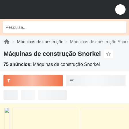
Máquinas de construção
Máquinas de construção Snork
Máquinas de construção Snorkel
75 anúncios:
Máquinas de construção Snorkel