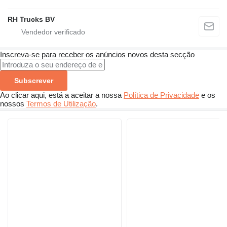
RH Trucks BV
Inscreva-se para receber os anúncios novos desta secção
Subscrever
Ao clicar aqui, está a aceitar a nossa
Política de Privacidade
e os
nossos
Termos de Utilização
.