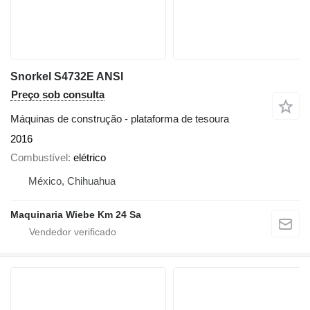
Snorkel S4732E ANSI
Preço sob consulta
Máquinas de construção - plataforma de tesoura
2016
Combustível
elétrico
México, Chihuahua
Maquinaria Wiebe Km 24 Sa