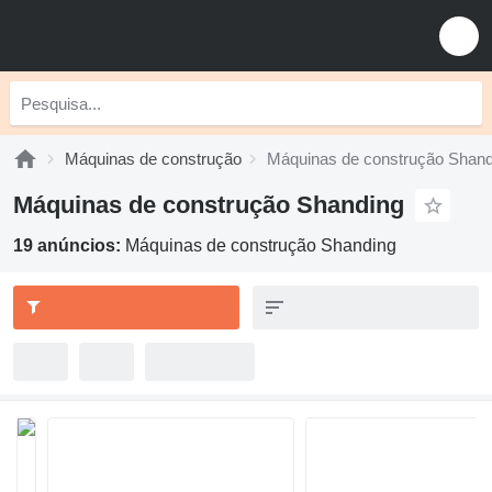
Máquinas de construção
Máquinas de construção Shand
Máquinas de construção Shanding
19 anúncios:
Máquinas de construção Shanding