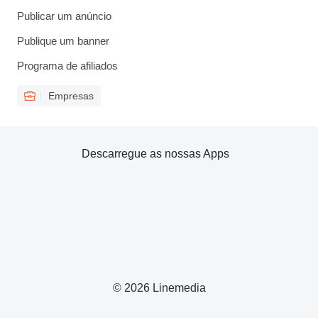
Publicar um anúncio
Publique um banner
Programa de afiliados
Empresas
Descarregue as nossas Apps
© 2026 Linemedia