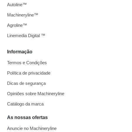
Autoline™
Machineryline™
Agroline™
Linemedia Digital ™
Informação
Termos e Condições
Política de privacidade
Dicas de segurança
Opiniões sobre Machineryline
Catálogo da marca
As nossas ofertas
Anuncie no Machineryline