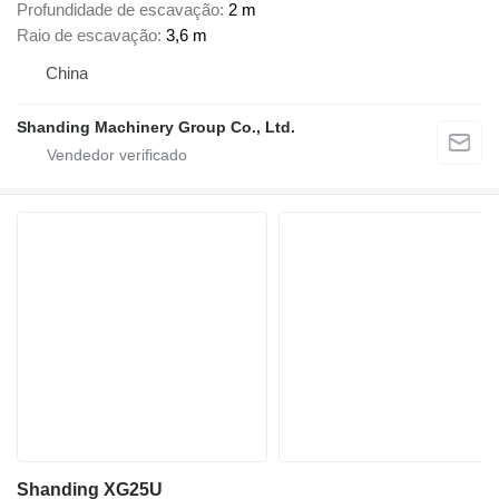
Profundidade de escavação
2 m
Raio de escavação
3,6 m
China
Shanding Machinery Group Co., Ltd.
Shanding XG25U