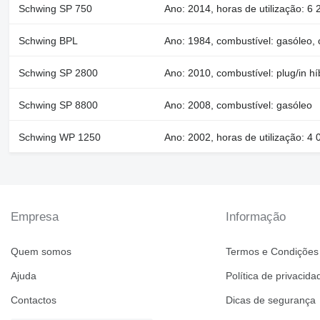
Schwing SP 750
Ano: 2014, horas de utilização: 6 
Schwing BPL
Ano: 1984, combustível: gasóleo, 
Schwing SP 2800
Ano: 2010, combustível: plug/in hí
Schwing SP 8800
Ano: 2008, combustível: gasóleo
Schwing WP 1250
Ano: 2002, horas de utilização: 4
Empresa
Informação
Quem somos
Termos e Condições
Ajuda
Política de privacida
Contactos
Dicas de segurança