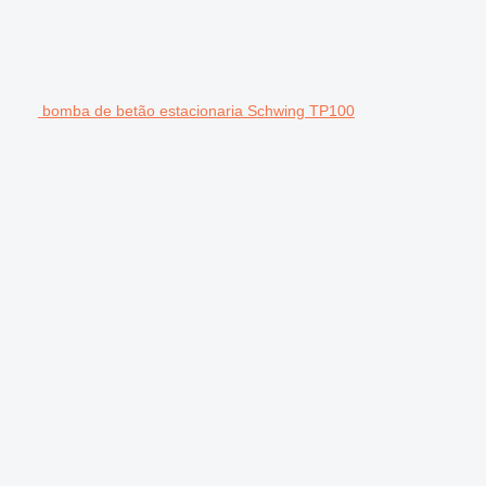
bomba de betão estacionaria Schwing TP100