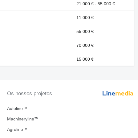
21 000 € - 55 000 €
11 000 €
55 000 €
70 000 €
15 000 €
Os nossos projetos
Autoline™
Machineryline™
Agroline™