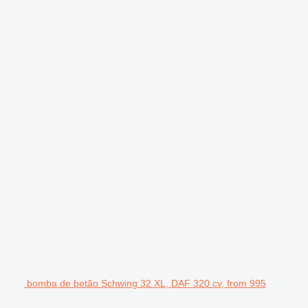
bomba de betão Schwing 32 XL, DAF 320 cv, from 995