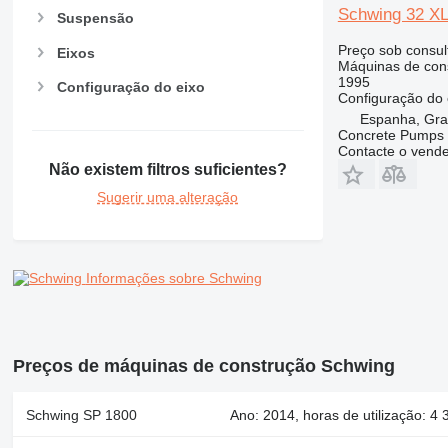
Schwing 32 XL
Suspensão
Preço sob consul
Eixos
Máquinas de con
1995
Configuração do eixo
Configuração do 
Espanha, Gr
Concrete Pumps 
Contacte o vend
Não existem filtros suficientes?
Sugerir uma alteração
Informações sobre Schwing
Preços de máquinas de construção Schwing
Schwing SP 1800
Ano: 2014, horas de utilização: 4