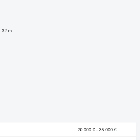
, 32 m
20 000 € - 35 000 €