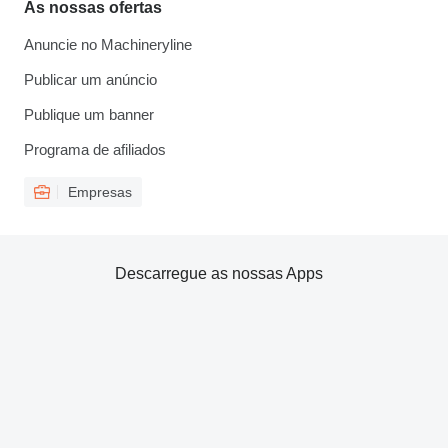
As nossas ofertas
Anuncie no Machineryline
Publicar um anúncio
Publique um banner
Programa de afiliados
Empresas
Descarregue as nossas Apps