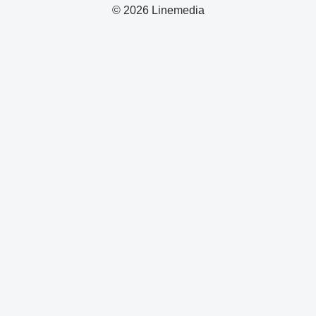
© 2026 Linemedia