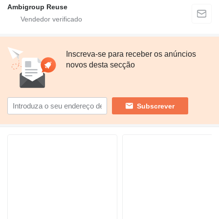
Ambigroup Reuse
Inscreva-se para receber os anúncios
novos desta secção
Subscrever