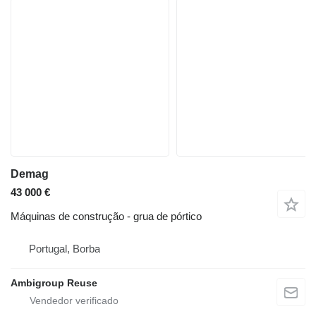
Demag
43 000 €
Máquinas de construção - grua de pórtico
Portugal, Borba
Ambigroup Reuse