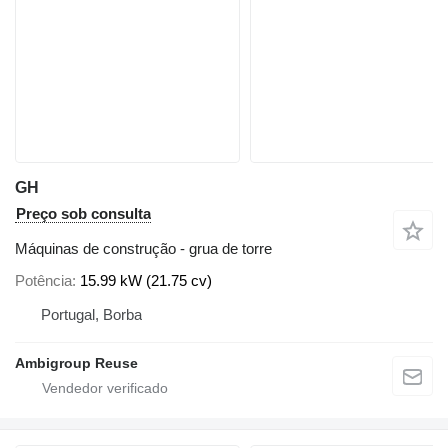
GH
Preço sob consulta
Máquinas de construção - grua de torre
Potência
15.99 kW (21.75 cv)
Portugal, Borba
Ambigroup Reuse