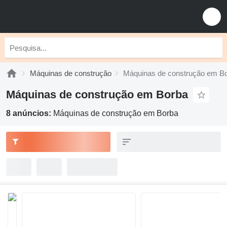
Máquinas de construção
Máquinas de construção em B
Máquinas de construção em Borba
8 anúncios:
Máquinas de construção em Borba