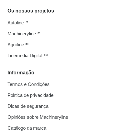
Os nossos projetos
Autoline™
Machineryline™
Agroline™
Linemedia Digital ™
Informação
Termos e Condições
Política de privacidade
Dicas de segurança
Opiniões sobre Machineryline
Catálogo da marca