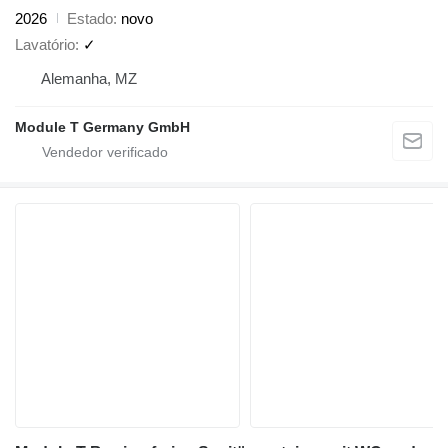
2026
Estado
novo
Lavatório
✓
Alemanha, MZ
Module T Germany GmbH