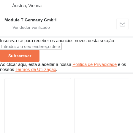
Áustria, Vienna
Module T Germany GmbH
Inscreva-se para receber os anúncios novos desta secção
Subscrever
Ao clicar aqui, está a aceitar a nossa
Política de Privacidade
e os
nossos
Termos de Utilização
.