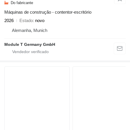
Do fabricante
Máquinas de construção - contentor-escritório
2026
Estado
novo
Alemanha, Munich
Module T Germany GmbH