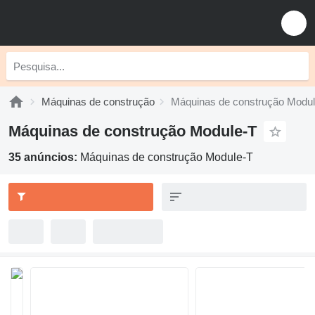
Máquinas de construção
Máquinas de construção Modu
Máquinas de construção Module-T
35 anúncios:
Máquinas de construção Module-T