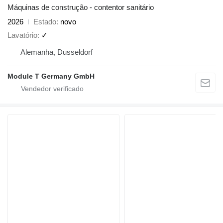
Máquinas de construção - contentor sanitário
2026
Estado
novo
Lavatório
✓
Alemanha, Dusseldorf
Module T Germany GmbH