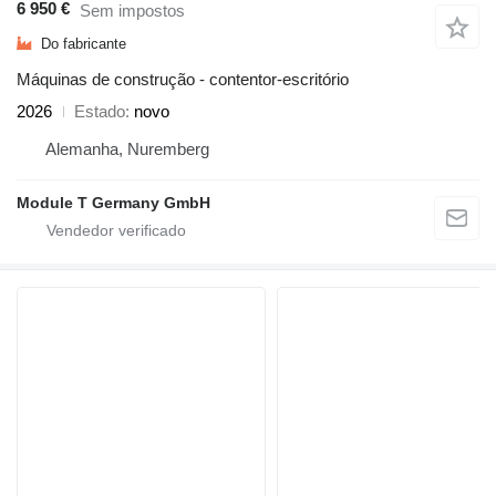
6 950 €
Sem impostos
Do fabricante
Máquinas de construção - contentor-escritório
2026
Estado
novo
Alemanha, Nuremberg
Module T Germany GmbH