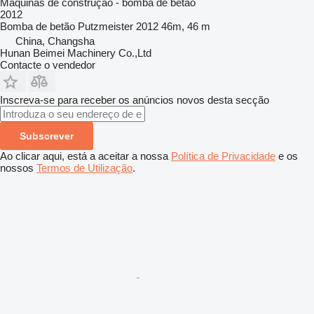
Máquinas de construção - bomba de betão
2012
Bomba de betão
Putzmeister 2012 46m, 46 m
China, Changsha
Hunan Beimei Machinery Co.,Ltd
Contacte o vendedor
Inscreva-se para receber os anúncios novos desta secção
Subscrever
Ao clicar aqui, está a aceitar a nossa
Política de Privacidade
e os
nossos
Termos de Utilização
.