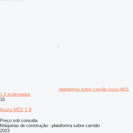
plataforma sobre camião Isuzu M21
1.9 acidentados
15
Isuzu M21 1.9
Preço sob consulta
Máquinas de construção - plataforma sobre camião
2023