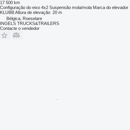
17 500 km
Configuração do eixo
4x2
Suspensão
mola/mola
Marca do elevador
KLUBB
Altura de elevação
20 m
Bélgica, Roeselare
INGELS TRUCKS&TRAILERS
Contacte o vendedor