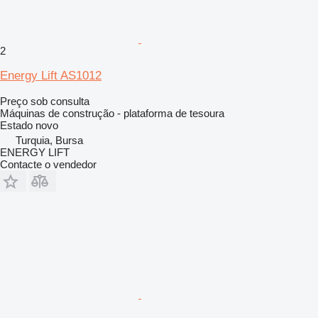
2
Energy Lift AS1012
Preço sob consulta
Máquinas de construção - plataforma de tesoura
Estado
novo
Turquia, Bursa
ENERGY LIFT
Contacte o vendedor