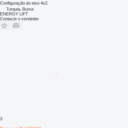
Configuração do eixo
4x2
Turquia, Bursa
ENERGY LIFT
Contacte o vendedor
3