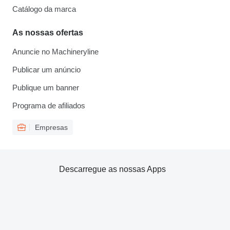
Catálogo da marca
As nossas ofertas
Anuncie no Machineryline
Publicar um anúncio
Publique um banner
Programa de afiliados
Empresas
Descarregue as nossas Apps