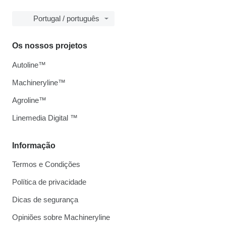
Portugal / português
Os nossos projetos
Autoline™
Machineryline™
Agroline™
Linemedia Digital ™
Informação
Termos e Condições
Política de privacidade
Dicas de segurança
Opiniões sobre Machineryline