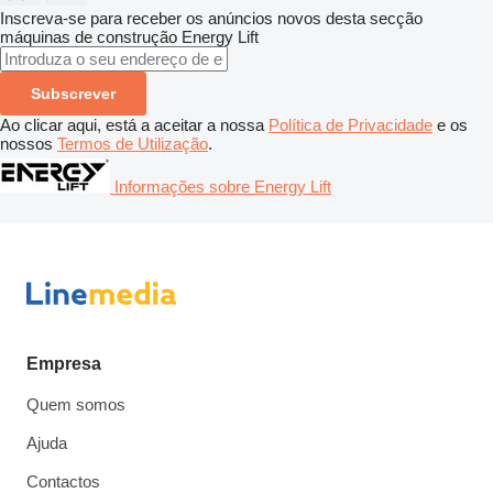
Inscreva-se para receber os anúncios novos desta secção
máquinas de construção
Energy Lift
Subscrever
Ao clicar aqui, está a aceitar a nossa
Política de Privacidade
e os
nossos
Termos de Utilização
.
Informações sobre Energy Lift
Empresa
Quem somos
Ajuda
Contactos