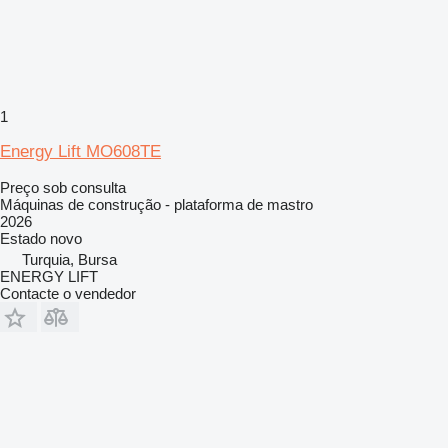
1
Energy Lift MO608TE
Preço sob consulta
Máquinas de construção - plataforma de mastro
2026
Estado
novo
Turquia, Bursa
ENERGY LIFT
Contacte o vendedor