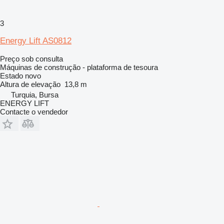
3
Energy Lift AS0812
Preço sob consulta
Máquinas de construção - plataforma de tesoura
Estado
novo
Altura de elevação
13,8 m
Turquia, Bursa
ENERGY LIFT
Contacte o vendedor