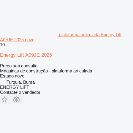
plataforma articulada Energy Lift
A09JE 2025 novo
10
Energy Lift A09JE 2025
Preço sob consulta
Máquinas de construção - plataforma articulada
Estado
novo
Turquia, Bursa
ENERGY LIFT
Contacte o vendedor