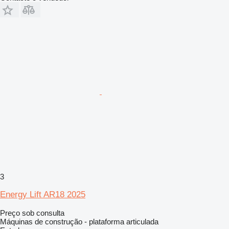
3
Energy Lift AR18 2025
Preço sob consulta
Máquinas de construção - plataforma articulada