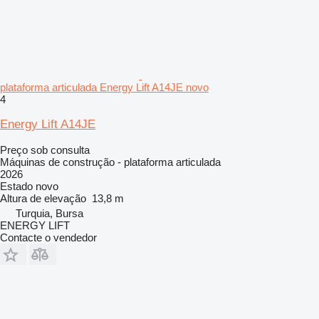
plataforma articulada Energy Lift A14JE novo
4
Energy Lift A14JE
Preço sob consulta
Máquinas de construção - plataforma articulada
2026
Estado
novo
Altura de elevação
13,8 m
Turquia, Bursa
ENERGY LIFT
Contacte o vendedor