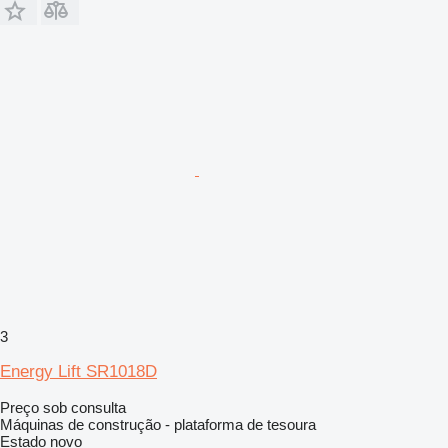
3
Energy Lift SR1018D
Preço sob consulta
Máquinas de construção - plataforma de tesoura
Estado
novo