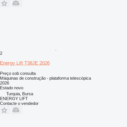
2
Energy Lift T38JE 2026
Preço sob consulta
Máquinas de construção - plataforma telescópica
2026
Estado
novo
Turquia, Bursa
ENERGY LIFT
Contacte o vendedor