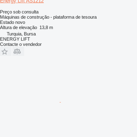
Energy Lift AS1212
Preço sob consulta
Máquinas de construção - plataforma de tesoura
Estado
novo
Altura de elevação
13,8 m
Turquia, Bursa
ENERGY LIFT
Contacte o vendedor