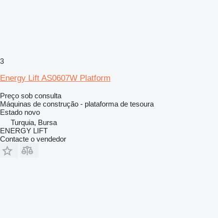
3
Energy Lift AS0607W Platform
Preço sob consulta
Máquinas de construção - plataforma de tesoura
Estado
novo
Turquia, Bursa
ENERGY LIFT
Contacte o vendedor