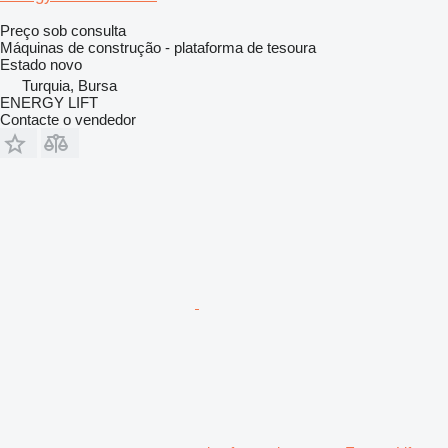
Preço sob consulta
Máquinas de construção - plataforma de tesoura
Estado
novo
Turquia, Bursa
ENERGY LIFT
Contacte o vendedor