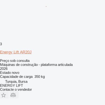
3
Energy Lift AR20J
Preço sob consulta
Máquinas de construção - plataforma articulada
2026
Estado
novo
Capacidade de carga
350 kg
Turquia, Bursa
ENERGY LIFT
Contacte o vendedor