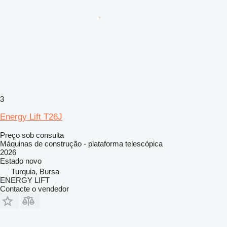
3
Energy Lift T26J
Preço sob consulta
Máquinas de construção - plataforma telescópica
2026
Estado
novo
Turquia, Bursa
ENERGY LIFT
Contacte o vendedor