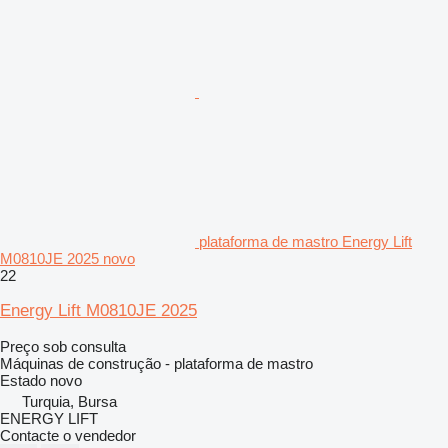
plataforma de mastro Energy Lift
M0810JE 2025 novo
22
Energy Lift M0810JE 2025
Preço sob consulta
Máquinas de construção - plataforma de mastro
Estado
novo
Turquia, Bursa
ENERGY LIFT
Contacte o vendedor