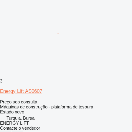
3
Energy Lift AS0607
Preço sob consulta
Máquinas de construção - plataforma de tesoura
Estado
novo
Turquia, Bursa
ENERGY LIFT
Contacte o vendedor