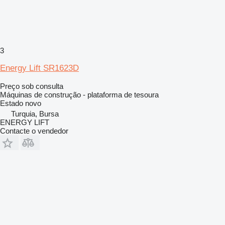
3
Energy Lift SR1623D
Preço sob consulta
Máquinas de construção - plataforma de tesoura
Estado
novo
Turquia, Bursa
ENERGY LIFT
Contacte o vendedor