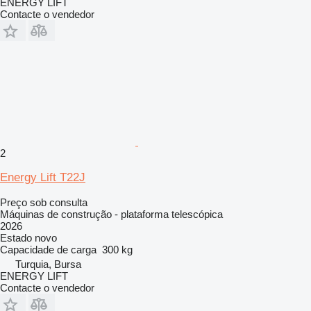
ENERGY LIFT
Contacte o vendedor
2
Energy Lift T22J
Preço sob consulta
Máquinas de construção - plataforma telescópica
2026
Estado
novo
Capacidade de carga
300 kg
Turquia, Bursa
ENERGY LIFT
Contacte o vendedor