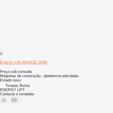
3
Energy Lift AR24JE 2026
Preço sob consulta
Máquinas de construção - plataforma articulada
Estado
novo
Turquia, Bursa
ENERGY LIFT
Contacte o vendedor