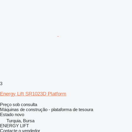
3
Energy Lift SR1023D Platform
Preço sob consulta
Máquinas de construção - plataforma de tesoura
Estado
novo
Turquia, Bursa
ENERGY LIFT
Contacte o vendedor