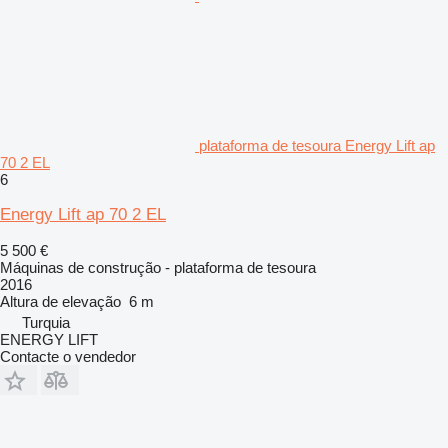
plataforma de tesoura Energy Lift ap
70 2 EL
6
Energy Lift ap 70 2 EL
5 500 €
Máquinas de construção - plataforma de tesoura
2016
Altura de elevação
6 m
Turquia
ENERGY LIFT
Contacte o vendedor