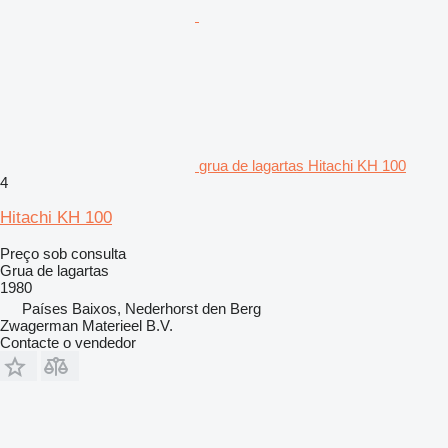
grua de lagartas Hitachi KH 100
4
Hitachi KH 100
Preço sob consulta
Grua de lagartas
1980
Países Baixos, Nederhorst den Berg
Zwagerman Materieel B.V.
Contacte o vendedor