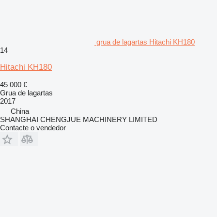
grua de lagartas Hitachi KH180
14
Hitachi KH180
45 000 €
Grua de lagartas
2017
China
SHANGHAI CHENGJUE MACHINERY LIMITED
Contacte o vendedor