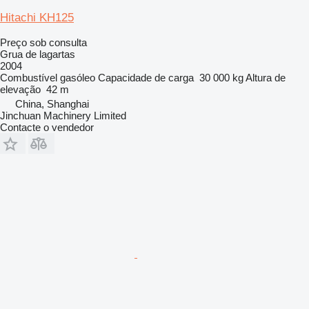
Hitachi KH125
Preço sob consulta
Grua de lagartas
2004
Combustível
gasóleo
Capacidade de carga
30 000 kg
Altura de
elevação
42 m
China, Shanghai
Jinchuan Machinery Limited
Contacte o vendedor