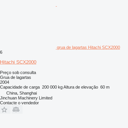
grua de lagartas Hitachi SCX2000
6
Hitachi SCX2000
Preço sob consulta
Grua de lagartas
2004
Capacidade de carga
200 000 kg
Altura de elevação
60 m
China, Shanghai
Jinchuan Machinery Limited
Contacte o vendedor