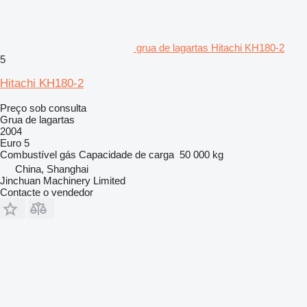
grua de lagartas Hitachi KH180-2
5
Hitachi KH180-2
Preço sob consulta
Grua de lagartas
2004
Euro 5
Combustível
gás
Capacidade de carga
50 000 kg
China, Shanghai
Jinchuan Machinery Limited
Contacte o vendedor