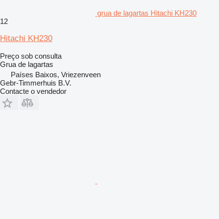
grua de lagartas Hitachi KH230
12
Hitachi KH230
Preço sob consulta
Grua de lagartas
Países Baixos, Vriezenveen
Gebr-Timmerhuis B.V.
Contacte o vendedor