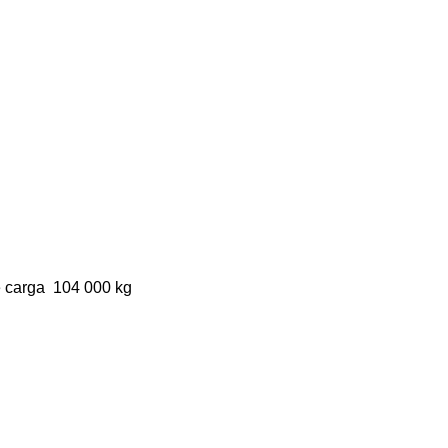
 carga
104 000 kg