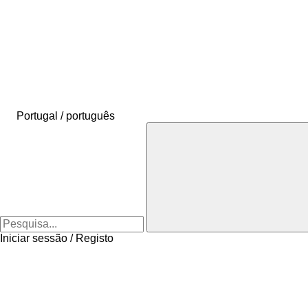
Portugal / português
Iniciar sessão / Registo