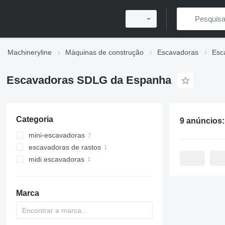
Machineryline
Máquinas de construção
Escavadoras
Esc
Escavadoras SDLG da Espanha
Categoria
9 anúncios
mini-escavadoras
escavadoras de rastos
midi escavadoras
Marca