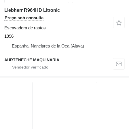
Liebherr R964HD Litronic
Preço sob consulta
Escavadora de rastos
1996
Espanha, Nanclares de la Oca (Alava)
AURTENECHE MAQUINARIA