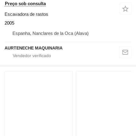
Preço sob consulta
Escavadora de rastos
2005
Espanha, Nanclares de la Oca (Alava)
AURTENECHE MAQUINARIA