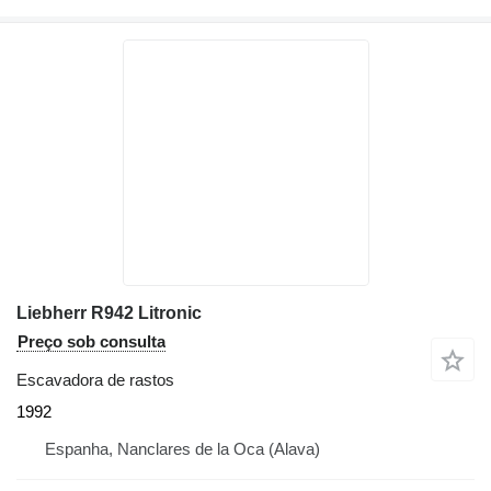
Liebherr R942 Litronic
Preço sob consulta
Escavadora de rastos
1992
Espanha, Nanclares de la Oca (Alava)