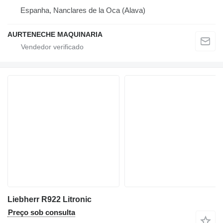
Espanha, Nanclares de la Oca (Alava)
AURTENECHE MAQUINARIA
Liebherr R922 Litronic
Preço sob consulta