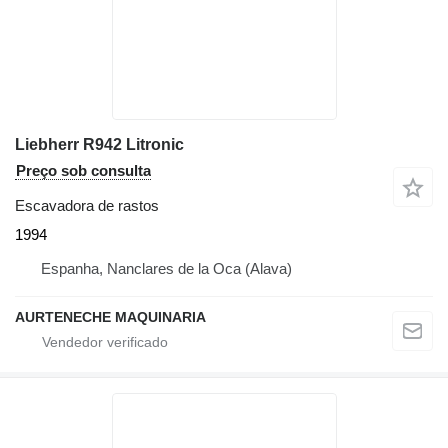
Liebherr R942 Litronic
Preço sob consulta
Escavadora de rastos
1994
Espanha, Nanclares de la Oca (Alava)
AURTENECHE MAQUINARIA