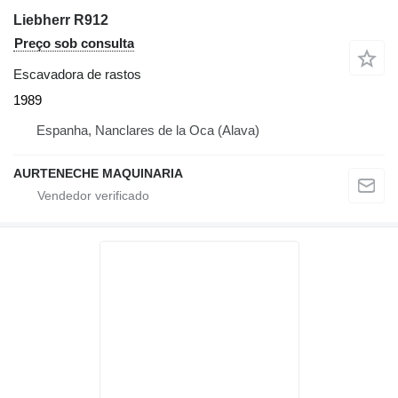
Liebherr R912
Preço sob consulta
Escavadora de rastos
1989
Espanha, Nanclares de la Oca (Alava)
AURTENECHE MAQUINARIA