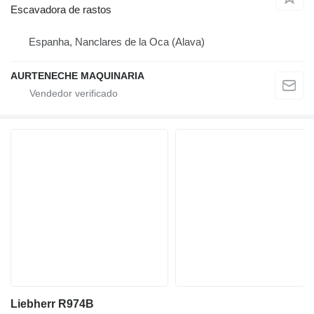
Escavadora de rastos
Espanha, Nanclares de la Oca (Alava)
AURTENECHE MAQUINARIA
Liebherr R974B