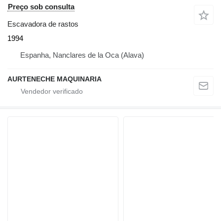
Preço sob consulta
Escavadora de rastos
1994
Espanha, Nanclares de la Oca (Alava)
AURTENECHE MAQUINARIA