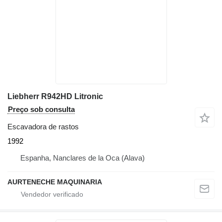
Liebherr R942HD Litronic
Preço sob consulta
Escavadora de rastos
1992
Espanha, Nanclares de la Oca (Alava)
AURTENECHE MAQUINARIA