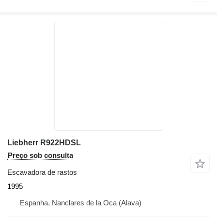
Liebherr R922HDSL
Preço sob consulta
Escavadora de rastos
1995
Espanha, Nanclares de la Oca (Alava)