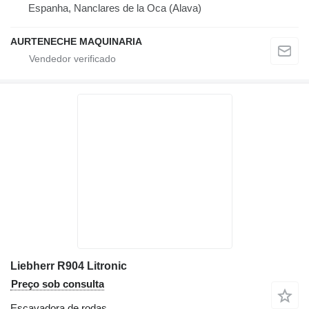
Espanha, Nanclares de la Oca (Alava)
AURTENECHE MAQUINARIA
Liebherr R904 Litronic
Preço sob consulta
Escavadora de rodas