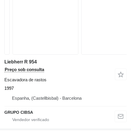
Liebherr R 954
Preço sob consulta
Escavadora de rastos
1997
Espanha, (Castellbisbal) - Barcelona
GRUPO CIBSA