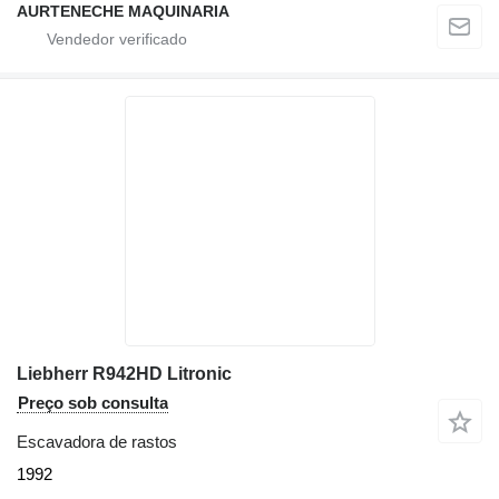
AURTENECHE MAQUINARIA
Liebherr R942HD Litronic
Preço sob consulta
Escavadora de rastos
1992