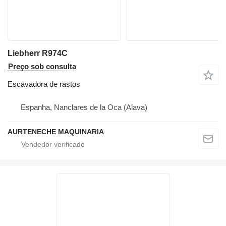
Liebherr R974C
Preço sob consulta
Escavadora de rastos
Espanha, Nanclares de la Oca (Alava)
AURTENECHE MAQUINARIA