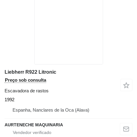
Liebherr R922 Litronic
Preço sob consulta
Escavadora de rastos
1992
Espanha, Nanclares de la Oca (Alava)
AURTENECHE MAQUINARIA