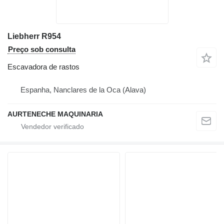
Liebherr R954
Preço sob consulta
Escavadora de rastos
Espanha, Nanclares de la Oca (Alava)
AURTENECHE MAQUINARIA