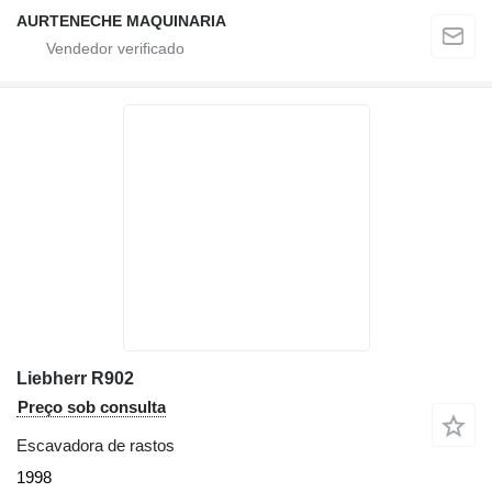
AURTENECHE MAQUINARIA
Liebherr R902
Preço sob consulta
Escavadora de rastos
1998