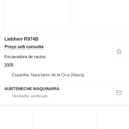
Liebherr R974B
Preço sob consulta
Escavadora de rastos
2005
Espanha, Nanclares de la Oca (Alava)
AURTENECHE MAQUINARIA