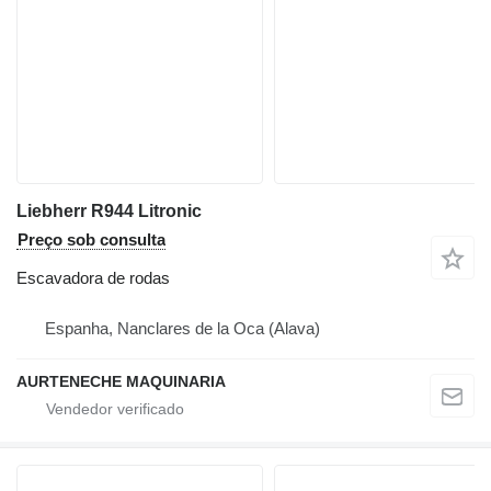
Liebherr R944 Litronic
Preço sob consulta
Escavadora de rodas
Espanha, Nanclares de la Oca (Alava)
AURTENECHE MAQUINARIA