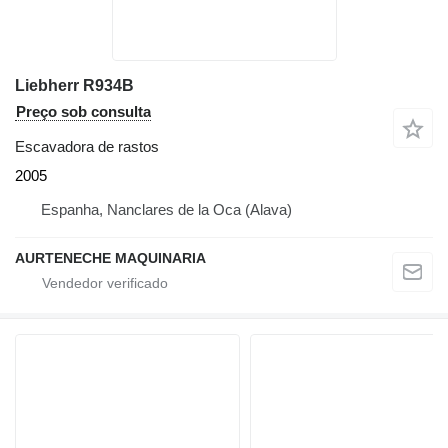
Liebherr R934B
Preço sob consulta
Escavadora de rastos
2005
Espanha, Nanclares de la Oca (Alava)
AURTENECHE MAQUINARIA