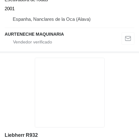
2001
Espanha, Nanclares de la Oca (Alava)
AURTENECHE MAQUINARIA
Liebherr R932