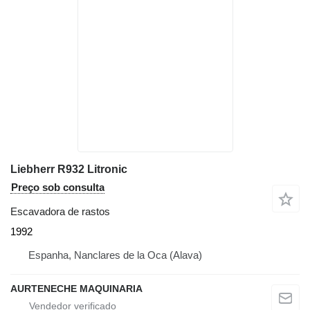
Liebherr R932 Litronic
Preço sob consulta
Escavadora de rastos
1992
Espanha, Nanclares de la Oca (Alava)
AURTENECHE MAQUINARIA