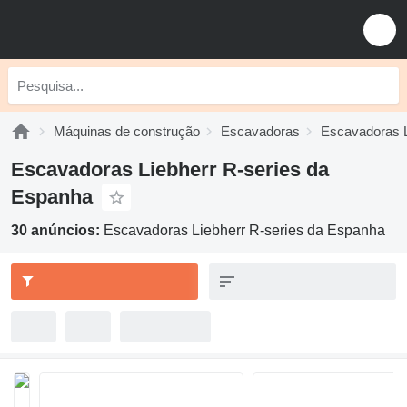
Máquinas de construção
Escavadoras
Escavadoras L
Escavadoras Liebherr R-series da
Espanha
30 anúncios:
Escavadoras Liebherr R-series da Espanha