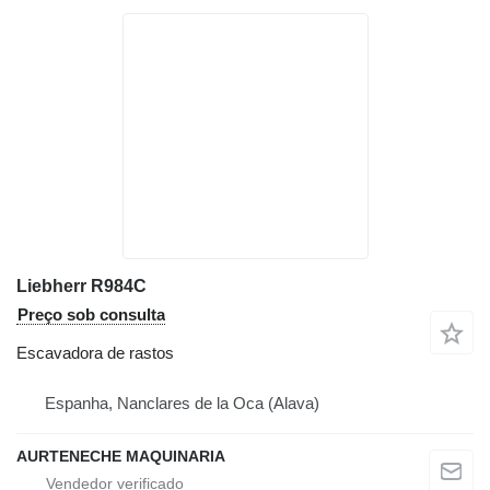
Liebherr R984C
Preço sob consulta
Escavadora de rastos
Espanha, Nanclares de la Oca (Alava)
AURTENECHE MAQUINARIA