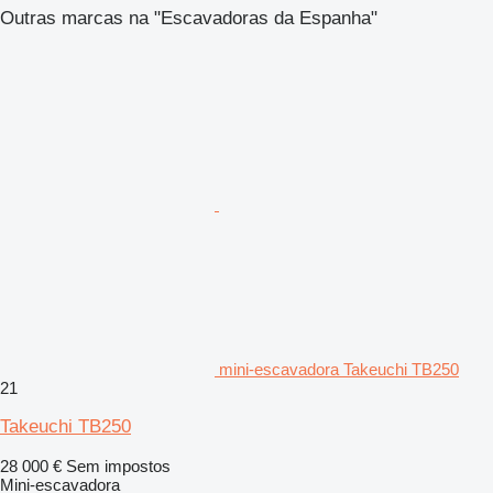
Outras marcas na "Escavadoras da Espanha"
mini-escavadora Takeuchi TB250
21
Takeuchi TB250
28 000 €
Sem impostos
Mini-escavadora