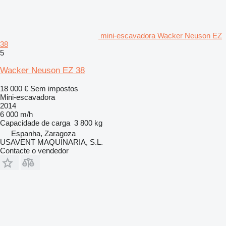
mini-escavadora Wacker Neuson EZ
38
5
Wacker Neuson EZ 38
18 000 €
Sem impostos
Mini-escavadora
2014
6 000 m/h
Capacidade de carga
3 800 kg
Espanha, Zaragoza
USAVENT MAQUINARIA, S.L.
Contacte o vendedor