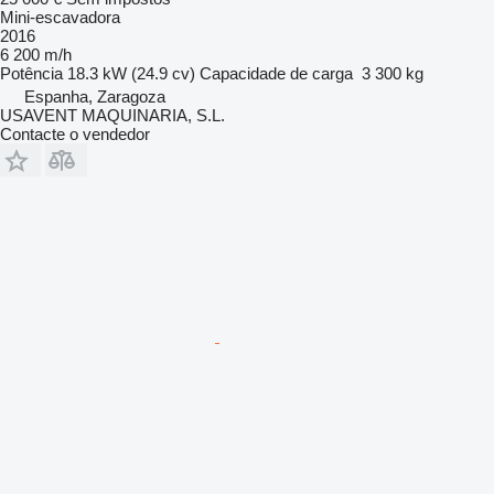
Mini-escavadora
2016
6 200 m/h
Potência
18.3 kW (24.9 cv)
Capacidade de carga
3 300 kg
Espanha, Zaragoza
USAVENT MAQUINARIA, S.L.
Contacte o vendedor