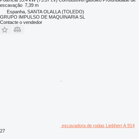
escavação
7,39 m
Espanha, SANTA OLALLA (TOLEDO)
GRUPO IMPULSO DE MAQUINARIA SL
Contacte o vendedor
escavadora de rodas Liebherr A 914
27