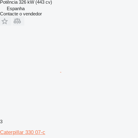
Potência
326 kW (443 cv)
Espanha
Contacte o vendedor
3
Caterpillar 330 07-c