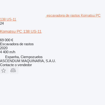
escavadora de rastos Komatsu PC
138 US-11
24
Komatsu PC 138 US-11
69 000 €
Escavadora de rastos
2020
4 400 m/h
Espanha, Ciempozuelos
ASCENDUM MAQUINARIA, S.A.U.
Contacte o vendedor