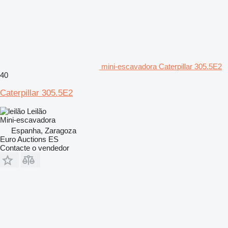
mini-escavadora Caterpillar 305.5E2
40
Caterpillar 305.5E2
Leilão
Mini-escavadora
Espanha, Zaragoza
Euro Auctions ES
Contacte o vendedor