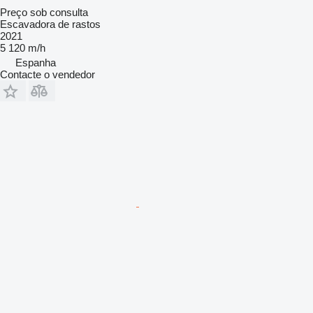
Preço sob consulta
Escavadora de rastos
2021
5 120 m/h
Espanha
Contacte o vendedor