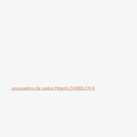
escavadora de rastos Hitachi ZX490LCH-6