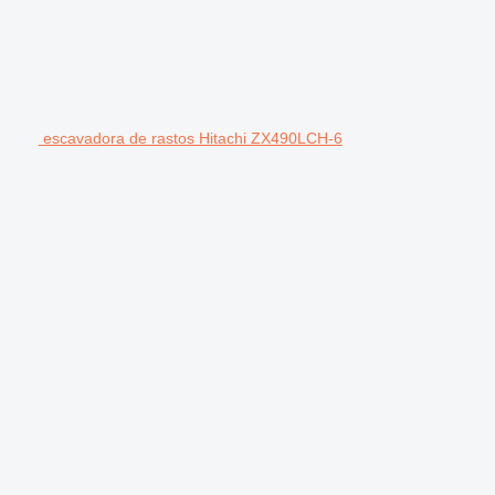
escavadora de rastos Hitachi ZX490LCH-6