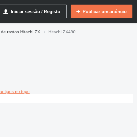
Iniciar sessão / Registo
Publicar um anúncio
de rastos Hitachi ZX
Hitachi ZX490
antigos no topo