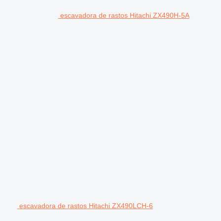
escavadora de rastos Hitachi ZX490H-5A
escavadora de rastos Hitachi ZX490LCH-6