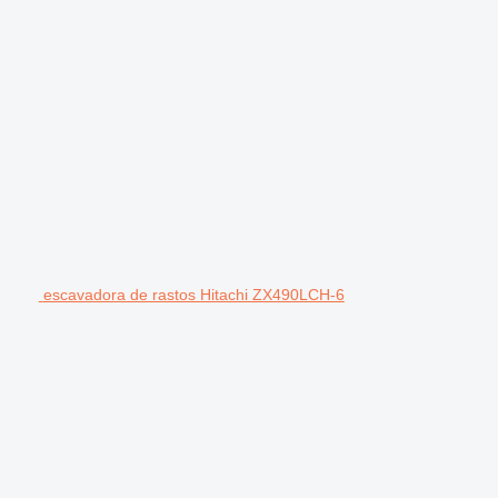
escavadora de rastos Hitachi ZX490LCH-6