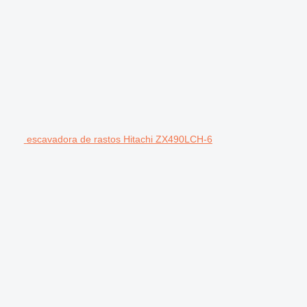
escavadora de rastos Hitachi ZX490LCH-6