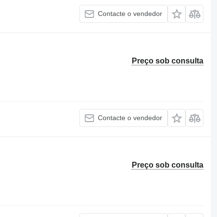
Contacte o vendedor
Preço sob consulta
Contacte o vendedor
Preço sob consulta