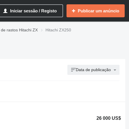
Iniciar sessão / Registo
Publicar um anúncio
de rastos Hitachi ZX
Hitachi ZX250
Data de publicação
26 000 US$