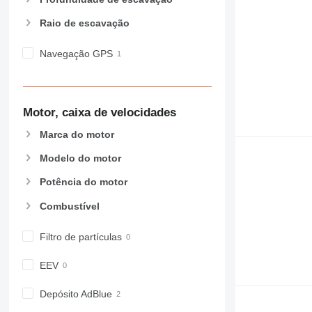
Raio de escavação
Navegação GPS
Motor, caixa de velocidades
Marca do motor
Modelo do motor
Potência do motor
Combustível
Filtro de partículas
EEV
Depósito AdBlue