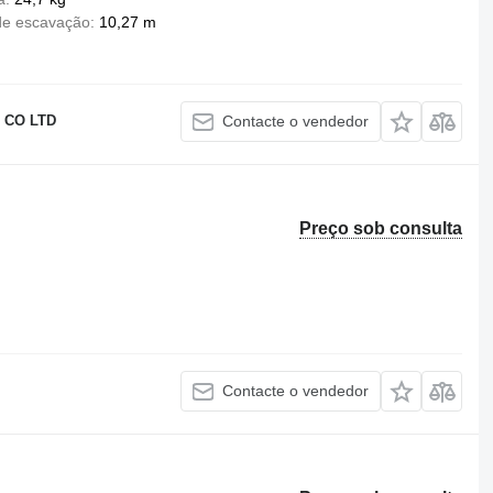
de escavação
10,27 m
 CO LTD
Contacte o vendedor
Preço sob consulta
Contacte o vendedor