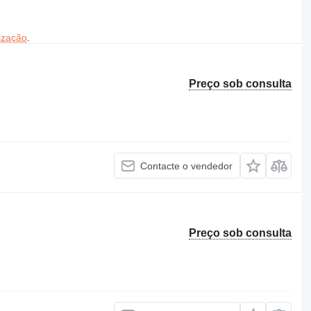
ização
.
Preço sob consulta
Contacte o vendedor
Preço sob consulta