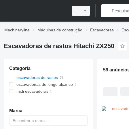
Machineryline
Máquinas de construção
Escavadoras
Esc
Escavadoras de rastos Hitachi ZX250
Categoria
59 anúncio
escavadoras de rastos
escavadeiras de longo alcance
midi escavadoras
Marca