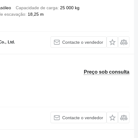
asóleo
Capacidade de carga
25 000 kg
de escavação
18,25 m
o., Ltd.
Contacte o vendedor
Preço sob consulta
Contacte o vendedor