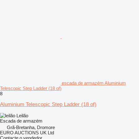
escada de armazém Aluminium
Telescopic Step Ladder (18 of)
8
Aluminium Telescopic Step Ladder (18 of)
Leilão
Escada de armazém
Grã-Bretanha, Dromore
EURO AUCTIONS UK Ltd
Contacte o vendedor