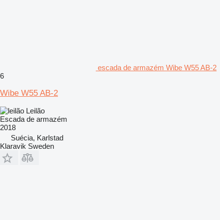
escada de armazém Wibe W55 AB-2
6
Wibe W55 AB-2
Leilão
Escada de armazém
2018
Suécia, Karlstad
Klaravik Sweden