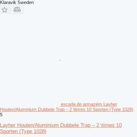
Klaravik Sweden
escada de armazém Layher
Houten/Aluminium Dubbele Trap – 2 \times 10 Sporten (Type 1028)
5
Layher Houten/Aluminium Dubbele Trap – 2 \times 10
Sporten (Type 1028)