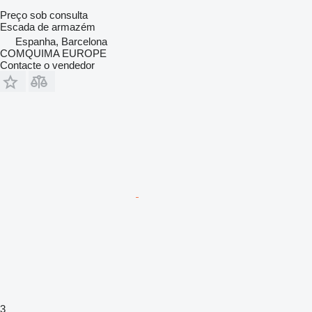
Preço sob consulta
Escada de armazém
Espanha, Barcelona
COMQUIMA EUROPE
Contacte o vendedor
3