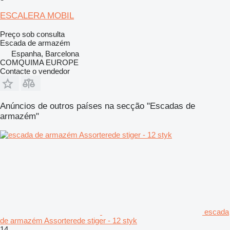
ESCALERA MOBIL
Preço sob consulta
Escada de armazém
Espanha, Barcelona
COMQUIMA EUROPE
Contacte o vendedor
Anúncios de outros países na secção "Escadas de
armazém"
escada
de armazém Assorterede stiger - 12 styk
14