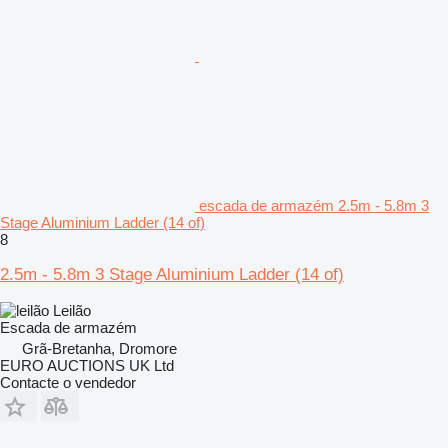
escada de armazém 2.5m - 5.8m 3
Stage Aluminium Ladder (14 of)
8
2.5m - 5.8m 3 Stage Aluminium Ladder (14 of)
Leilão
Escada de armazém
Grã-Bretanha, Dromore
EURO AUCTIONS UK Ltd
Contacte o vendedor