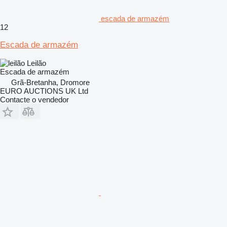
escada de armazém
12
Escada de armazém
Leilão
Escada de armazém
Grã-Bretanha, Dromore
EURO AUCTIONS UK Ltd
Contacte o vendedor