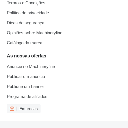
Termos e Condições
Política de privacidade
Dicas de segurança
Opiniões sobre Machineryline
Catálogo da marca
As nossas ofertas
Anuncie no Machineryline
Publicar um anúncio
Publique um banner
Programa de afiliados
Empresas