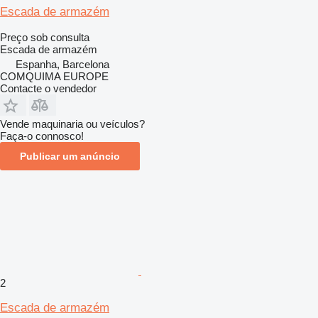
Escada de armazém
Preço sob consulta
Escada de armazém
Espanha, Barcelona
COMQUIMA EUROPE
Contacte o vendedor
Vende maquinaria ou veículos?
Faça-o connosco!
Publicar um anúncio
2
Escada de armazém