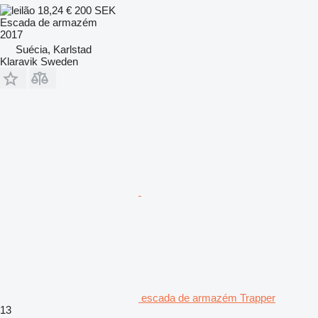
18,24 €
200 SEK
Escada de armazém
2017
Suécia, Karlstad
Klaravik Sweden
escada de armazém Trapper
13