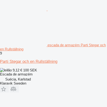
escada de armazém Parti Stegar och
en Rullställning
9
Parti Stegar och en Rullställning
9,12 €
100 SEK
Escada de armazém
Suécia, Karlstad
Klaravik Sweden