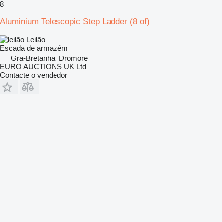
8
Aluminium Telescopic Step Ladder (8 of)
Leilão
Escada de armazém
Grã-Bretanha, Dromore
EURO AUCTIONS UK Ltd
Contacte o vendedor