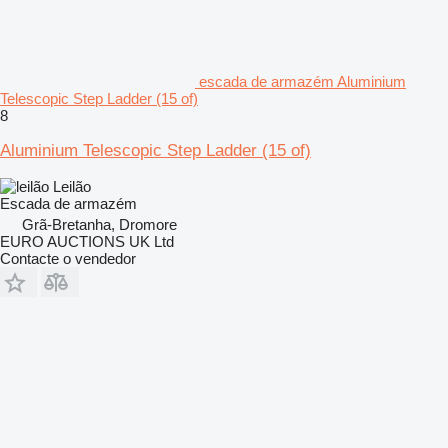
escada de armazém Aluminium
Telescopic Step Ladder (15 of)
8
Aluminium Telescopic Step Ladder (15 of)
Leilão
Escada de armazém
Grã-Bretanha, Dromore
EURO AUCTIONS UK Ltd
Contacte o vendedor