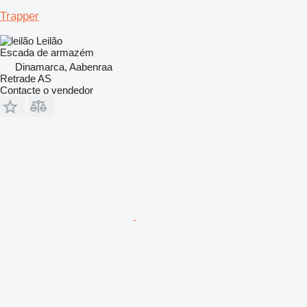
Trapper
Leilão
Escada de armazém
Dinamarca, Aabenraa
Retrade AS
Contacte o vendedor