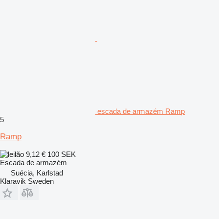
escada de armazém Ramp
5
Ramp
9,12 €
100 SEK
Escada de armazém
Suécia, Karlstad
Klaravik Sweden