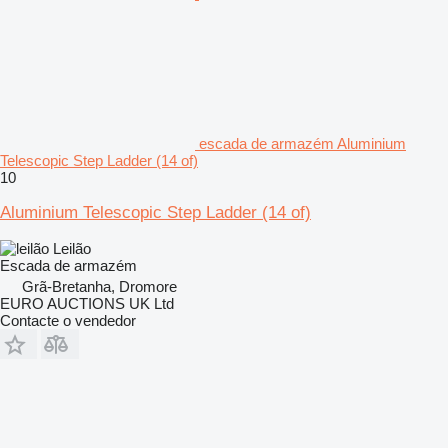
escada de armazém Aluminium
Telescopic Step Ladder (14 of)
10
Aluminium Telescopic Step Ladder (14 of)
Leilão
Escada de armazém
Grã-Bretanha, Dromore
EURO AUCTIONS UK Ltd
Contacte o vendedor