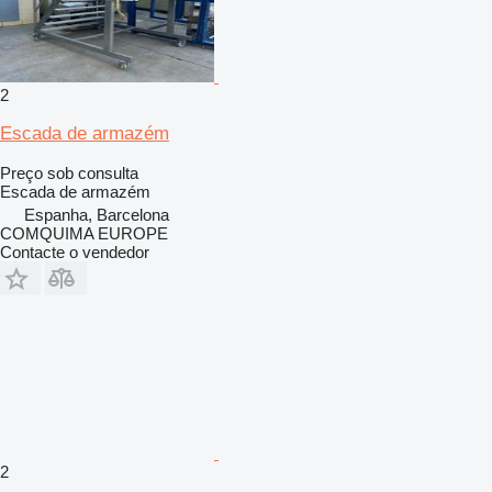
2
Escada de armazém
Preço sob consulta
Escada de armazém
Espanha, Barcelona
COMQUIMA EUROPE
Contacte o vendedor
2