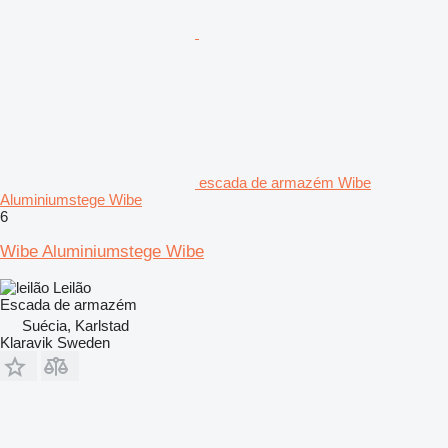
escada de armazém Wibe
Aluminiumstege Wibe
6
Wibe Aluminiumstege Wibe
Leilão
Escada de armazém
Suécia, Karlstad
Klaravik Sweden