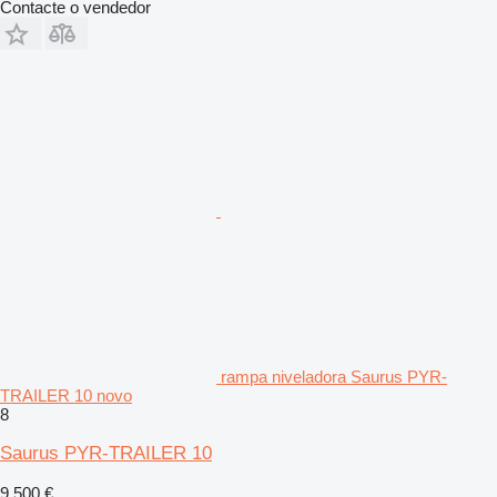
Contacte o vendedor
rampa niveladora Saurus PYR-
TRAILER 10 novo
8
Saurus PYR-TRAILER 10
9 500 €