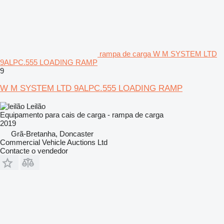
rampa de carga W M SYSTEM LTD
9ALPC.555 LOADING RAMP
9
W M SYSTEM LTD 9ALPC.555 LOADING RAMP
Leilão
Equipamento para cais de carga - rampa de carga
2019
Grã-Bretanha, Doncaster
Commercial Vehicle Auctions Ltd
Contacte o vendedor