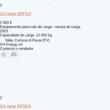
2
G4 ramp SRPG4
2 500 €
Equipamento para cais de carga - rampa de carga
2023
Capacidade de carga
12 000 kg
Itália, Certosa di Pavia (PV)
G4 Energy srl
Contacte o vendedor
2
G4 ramp RPSG4