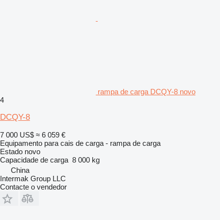
rampa de carga DCQY-8 novo
4
DCQY-8
7 000 US$
≈ 6 059 €
Equipamento para cais de carga - rampa de carga
Estado
novo
Capacidade de carga
8 000 kg
China
Intermak Group LLC
Contacte o vendedor