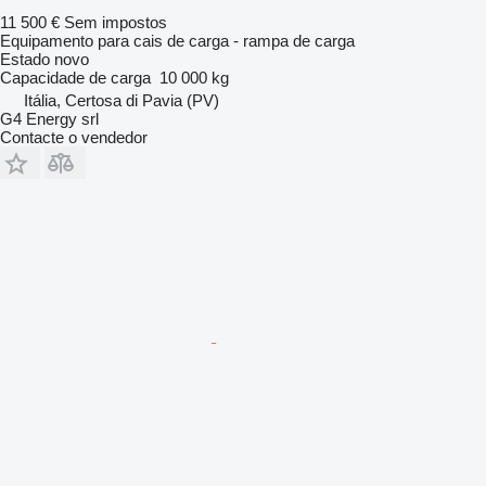
11 500 €
Sem impostos
Equipamento para cais de carga - rampa de carga
Estado
novo
Capacidade de carga
10 000 kg
Itália, Certosa di Pavia (PV)
G4 Energy srl
Contacte o vendedor