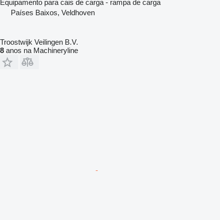
Equipamento para cais de carga - rampa de carga
Países Baixos, Veldhoven
Troostwijk Veilingen B.V.
8
anos na Machineryline