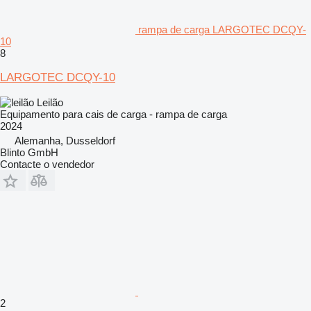
rampa de carga LARGOTEC DCQY-
10
8
LARGOTEC DCQY-10
Leilão
Equipamento para cais de carga - rampa de carga
2024
Alemanha, Dusseldorf
Blinto GmbH
Contacte o vendedor
2