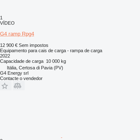
1
VÍDEO
G4 ramp Rpg4
12 900 €
Sem impostos
Equipamento para cais de carga - rampa de carga
2022
Capacidade de carga
10 000 kg
Itália, Certosa di Pavia (PV)
G4 Energy srl
Contacte o vendedor