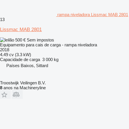
rampa niveladora Lissmac MAB 2801
13
Lissmac MAB 2801
500 €
Sem impostos
Equipamento para cais de carga - rampa niveladora
2018
4.49 cv (3.3 kW)
Capacidade de carga
3 000 kg
Países Baixos, Sittard
Troostwijk Veilingen B.V.
8
anos na Machineryline