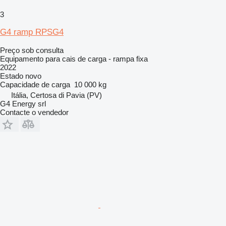
3
G4 ramp RPSG4
Preço sob consulta
Equipamento para cais de carga - rampa fixa
2022
Estado
novo
Capacidade de carga
10 000 kg
Itália, Certosa di Pavia (PV)
G4 Energy srl
Contacte o vendedor