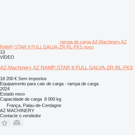
rampa de carga AZ-Machinery AZ
RAMP-STAR 8 FULL GALVA-ZR-RL-FKS novo
13
VÍDEO
AZ-Machinery AZ RAMP-STAR 8 FULL GALVA-ZR-RL-FKS
18 200 €
Sem impostos
Equipamento para cais de carga - rampa de carga
2024
Estado
novo
Capacidade de carga
8 000 kg
França, Palau-de-Cerdagne
AZ MACHINERY
Contacte o vendedor