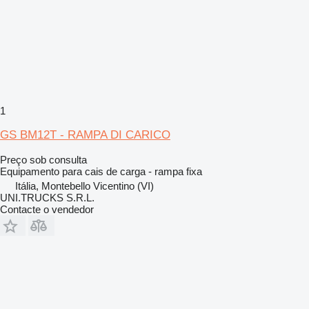
1
GS BM12T - RAMPA DI CARICO
Preço sob consulta
Equipamento para cais de carga - rampa fixa
Itália, Montebello Vicentino (VI)
UNI.TRUCKS S.R.L.
Contacte o vendedor