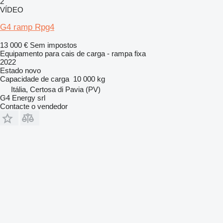
2
VÍDEO
G4 ramp Rpg4
13 000 €
Sem impostos
Equipamento para cais de carga - rampa fixa
2022
Estado
novo
Capacidade de carga
10 000 kg
Itália, Certosa di Pavia (PV)
G4 Energy srl
Contacte o vendedor