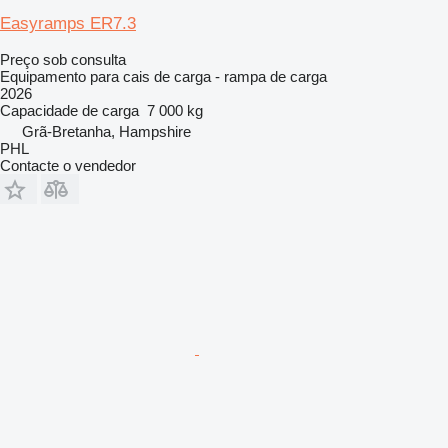
Easyramps ER7.3
Preço sob consulta
Equipamento para cais de carga - rampa de carga
2026
Capacidade de carga
7 000 kg
Grã-Bretanha, Hampshire
PHL
Contacte o vendedor