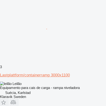
3
Lastplattform/containerramp 3000x1100
Leilão
Equipamento para cais de carga - rampa niveladora
Suécia, Karlstad
Klaravik Sweden