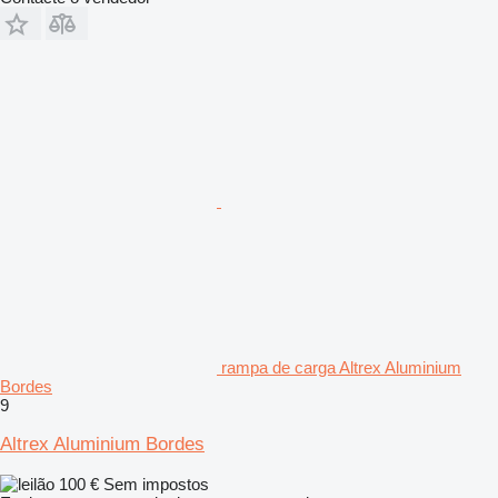
rampa de carga Altrex Aluminium
Bordes
9
Altrex Aluminium Bordes
100 €
Sem impostos