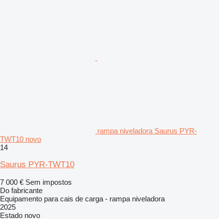
rampa niveladora Saurus PYR-
TWT10 novo
14
Saurus PYR-TWT10
7 000 €
Sem impostos
Do fabricante
Equipamento para cais de carga - rampa niveladora
2025
Estado
novo