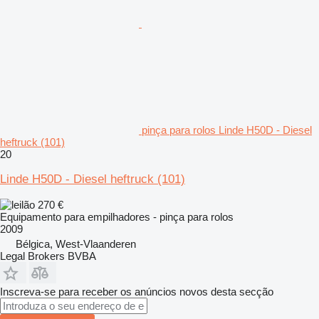
pinça para rolos Linde H50D - Diesel
heftruck (101)
20
Linde H50D - Diesel heftruck (101)
270 €
Equipamento para empilhadores - pinça para rolos
2009
Bélgica, West-Vlaanderen
Legal Brokers BVBA
Inscreva-se para receber os anúncios novos desta secção