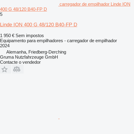
carregador de empilhador Linde ION
400 G 48/120 B40-FP D
5
Linde ION 400 G 48/120 B40-FP D
1 950 €
Sem impostos
Equipamento para empilhadores - carregador de empilhador
2024
Alemanha, Friedberg-Derching
Gruma Nutzfahrzeuge GmbH
Contacte o vendedor