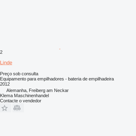
2
Linde
Preço sob consulta
Equipamento para empilhadores - bateria de empilhadeira
2012
Alemanha, Freiberg am Neckar
Klema Maschinenhandel
Contacte o vendedor