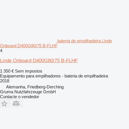
bateria de empilhadeira Linde
Onboard D400G80/75 B-FLHF
4
Linde Onboard D400G80/75 B-FLHF
1 350 €
Sem impostos
Equipamento para empilhadores - bateria de empilhadeira
2018
Alemanha, Friedberg-Derching
Gruma Nutzfahrzeuge GmbH
Contacte o vendedor