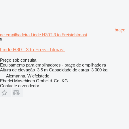
braço
de empilhadeira Linde H30T 3 to Freisichtmast
9
Linde H30T 3 to Freisichtmast
Preço sob consulta
Equipamento para empilhadores - braço de empilhadeira
Altura de elevação
3,5 m
Capacidade de carga
3 000 kg
Alemanha, Wiefelstede
Eberlei Maschinen GmbH & Co. KG
Contacte o vendedor