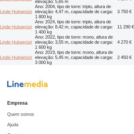
elevação: 5,65 m
Ano: 2004, tipo de torre: triplo, altura de
Linde Hubgerüst
elevação: 4,47 m, capacidade de carga:
3 750 €
1 800 kg
Ano: 2024, tipo de torre: triplo, altura de
Linde Hubgerüst
elevação: 8,42 m, capacidade de carga:
11 290 €
1 400 kg
Ano: 2022, tipo de torre: mono, altura de
Linde Hubgerüst
elevação: 3,55 m, capacidade de carga:
4 270 €
1 600 kg
Ano: 2019, tipo de torre: mono, altura de
Linde Hubgerüst
elevação: 5,45 m, capacidade de carga:
2 450 €
3 000 kg
Empresa
Quem somos
Ajuda