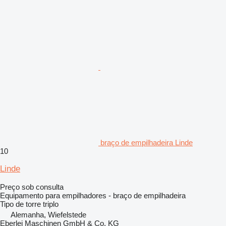
braço de empilhadeira Linde
10
Linde
Preço sob consulta
Equipamento para empilhadores - braço de empilhadeira
Tipo de torre
triplo
Alemanha, Wiefelstede
Eberlei Maschinen GmbH & Co. KG