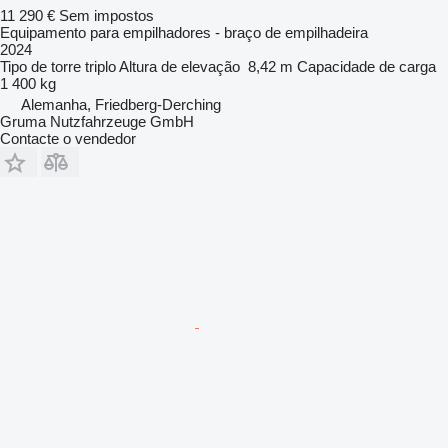
11 290 €
Sem impostos
Equipamento para empilhadores - braço de empilhadeira
2024
Tipo de torre
triplo
Altura de elevação
8,42 m
Capacidade de carga
1 400 kg
Alemanha, Friedberg-Derching
Gruma Nutzfahrzeuge GmbH
Contacte o vendedor