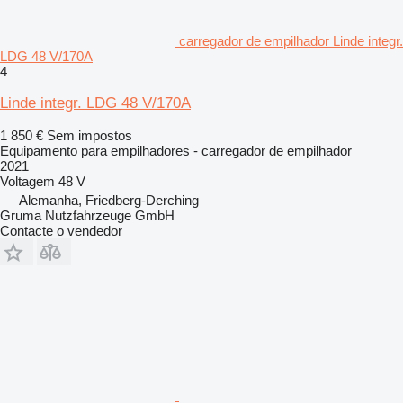
carregador de empilhador Linde integr.
LDG 48 V/170A
4
Linde integr. LDG 48 V/170A
1 850 €
Sem impostos
Equipamento para empilhadores - carregador de empilhador
2021
Voltagem
48 V
Alemanha, Friedberg-Derching
Gruma Nutzfahrzeuge GmbH
Contacte o vendedor