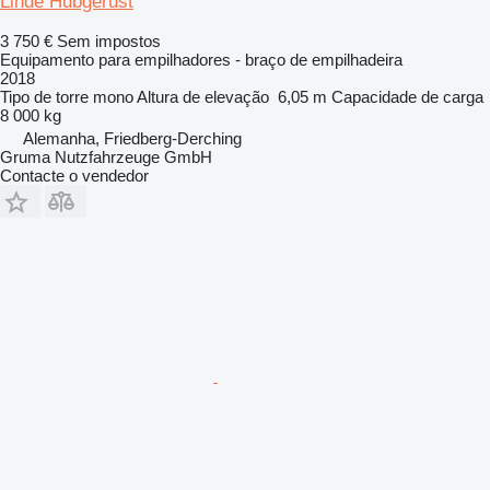
Linde Hubgerüst
3 750 €
Sem impostos
Equipamento para empilhadores - braço de empilhadeira
2018
Tipo de torre
mono
Altura de elevação
6,05 m
Capacidade de carga
8 000 kg
Alemanha, Friedberg-Derching
Gruma Nutzfahrzeuge GmbH
Contacte o vendedor