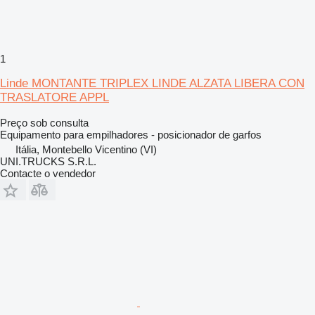
1
Linde MONTANTE TRIPLEX LINDE ALZATA LIBERA CON
TRASLATORE APPL
Preço sob consulta
Equipamento para empilhadores - posicionador de garfos
Itália, Montebello Vicentino (VI)
UNI.TRUCKS S.R.L.
Contacte o vendedor