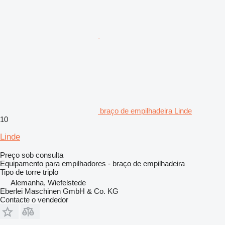
braço de empilhadeira Linde
10
Linde
Preço sob consulta
Equipamento para empilhadores - braço de empilhadeira
Tipo de torre
triplo
Alemanha, Wiefelstede
Eberlei Maschinen GmbH & Co. KG
Contacte o vendedor