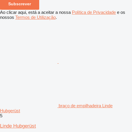
Subscrever
Ao clicar aqui, está a aceitar a nossa
Política de Privacidade
e os
nossos
Termos de Utilização
.
braço de empilhadeira Linde
Hubgerüst
5
Linde Hubgerüst