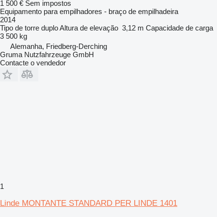
1 500 €
Sem impostos
Equipamento para empilhadores - braço de empilhadeira
2014
Tipo de torre
duplo
Altura de elevação
3,12 m
Capacidade de carga
3 500 kg
Alemanha, Friedberg-Derching
Gruma Nutzfahrzeuge GmbH
Contacte o vendedor
1
Linde MONTANTE STANDARD PER LINDE 1401