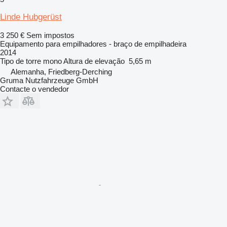
Linde Hubgerüst
3 250 €
Sem impostos
Equipamento para empilhadores - braço de empilhadeira
2014
Tipo de torre
mono
Altura de elevação
5,65 m
Alemanha, Friedberg-Derching
Gruma Nutzfahrzeuge GmbH
Contacte o vendedor