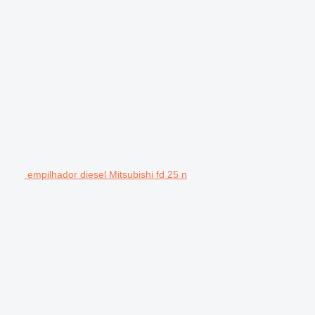
empilhador diesel Mitsubishi fd 25 n