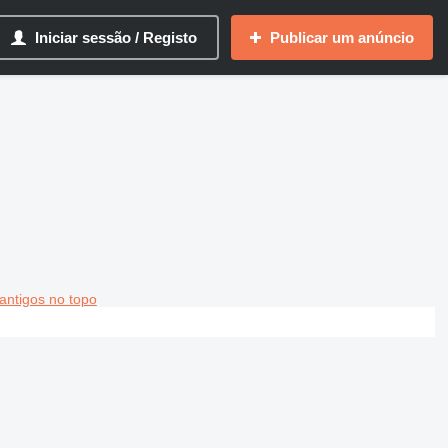
Iniciar sessão / Registo
Publicar um anúncio
antigos no topo