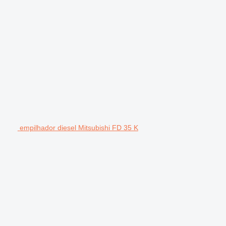
empilhador diesel Mitsubishi FD 35 K