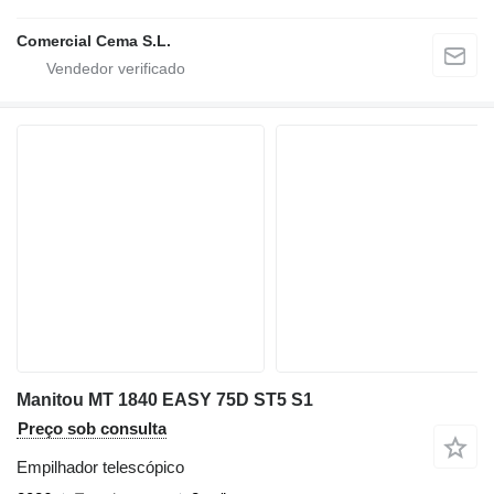
Comercial Cema S.L.
Manitou MT 1840 EASY 75D ST5 S1
Preço sob consulta
Empilhador telescópico