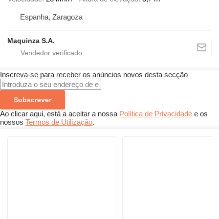
Espanha, Zaragoza
Maquinza S.A.
Inscreva-se para receber os anúncios novos desta secção
Subscrever
Ao clicar aqui, está a aceitar a nossa
Política de Privacidade
e os
nossos
Termos de Utilização
.