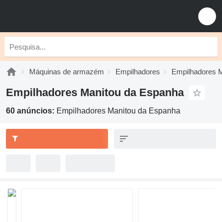
Máquinas de armazém
Empilhadores
Empilhadores 
Empilhadores Manitou da Espanha
60 anúncios:
Empilhadores Manitou da Espanha