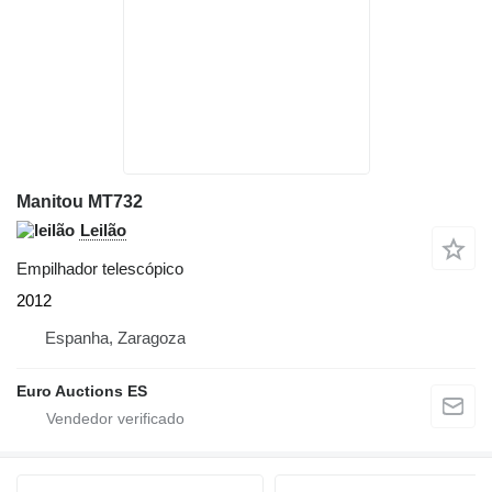
Manitou MT732
Leilão
Empilhador telescópico
2012
Espanha, Zaragoza
Euro Auctions ES