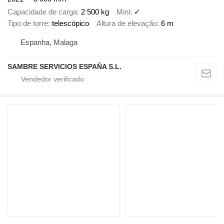
Capacidade de carga
2 500 kg
Mini
✓
Tipo de torre
telescópico
Altura de elevação
6 m
Espanha, Malaga
SAMBRE SERVICIOS ESPAÑA S.L.