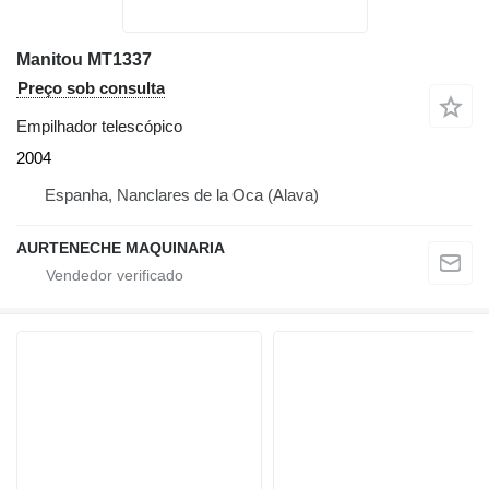
Manitou MT1337
Preço sob consulta
Empilhador telescópico
2004
Espanha, Nanclares de la Oca (Alava)
AURTENECHE MAQUINARIA