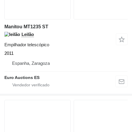
Manitou MT1235 ST
Leilão
Empilhador telescópico
2011
Espanha, Zaragoza
Euro Auctions ES