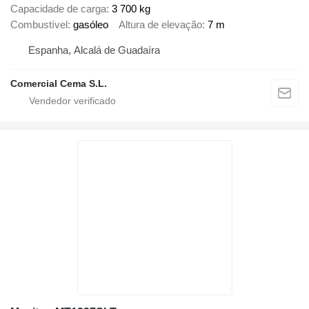
Capacidade de carga
3 700 kg
Combustível
gasóleo
Altura de elevação
7 m
Espanha, Alcalá de Guadaíra
Comercial Cema S.L.