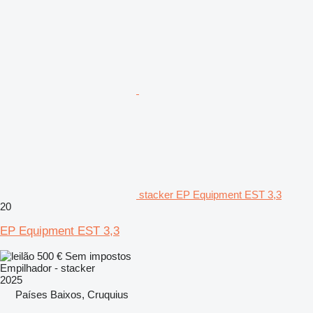
stacker EP Equipment EST 3,3
20
EP Equipment EST 3,3
500 €
Sem impostos
Empilhador - stacker
2025
Países Baixos, Cruquius