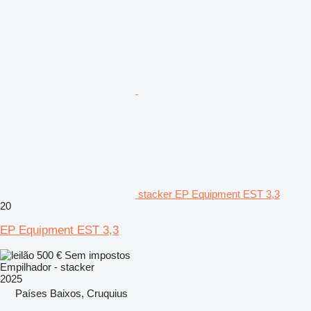
stacker EP Equipment EST 3,3
20
EP Equipment EST 3,3
500 €
Sem impostos
Empilhador - stacker
2025
Países Baixos, Cruquius