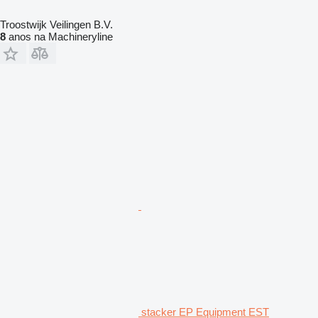
Troostwijk Veilingen B.V.
8
anos na Machineryline
stacker EP Equipment EST