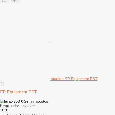
stacker EP Equipment EST
21
EP Equipment EST
750 €
Sem impostos
Empilhador - stacker
2026