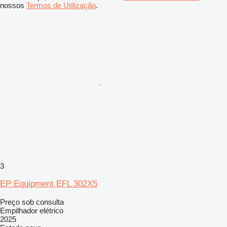
nossos
Termos de Utilização
.
3
EP Equipment EFL 302X5
Preço sob consulta
Empilhador elétrico
2025