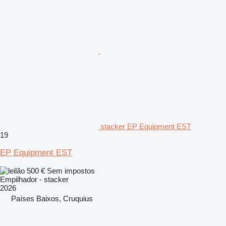
stacker EP Equipment EST
19
EP Equipment EST
500 €
Sem impostos
Empilhador - stacker
2026
Países Baixos, Cruquius