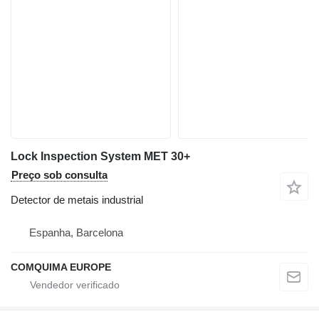
Lock Inspection System MET 30+
Preço sob consulta
Detector de metais industrial
Espanha, Barcelona
COMQUIMA EUROPE