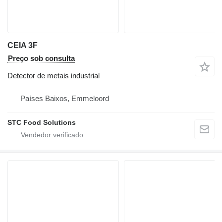
CEIA 3F
Preço sob consulta
Detector de metais industrial
Países Baixos, Emmeloord
STC Food Solutions