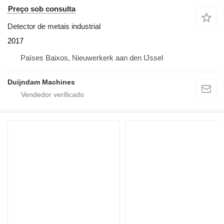
Preço sob consulta
Detector de metais industrial
2017
Países Baixos, Nieuwerkerk aan den IJssel
Duijndam Machines