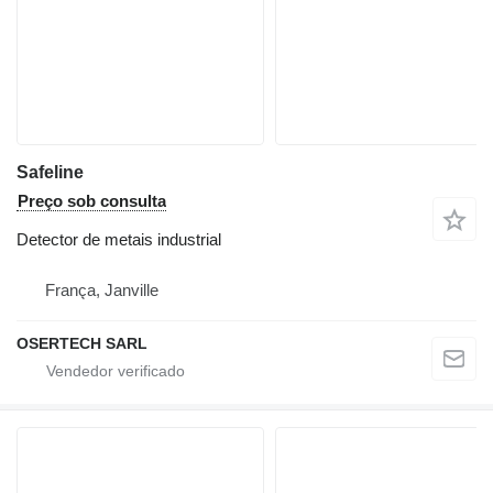
Safeline
Preço sob consulta
Detector de metais industrial
França, Janville
OSERTECH SARL