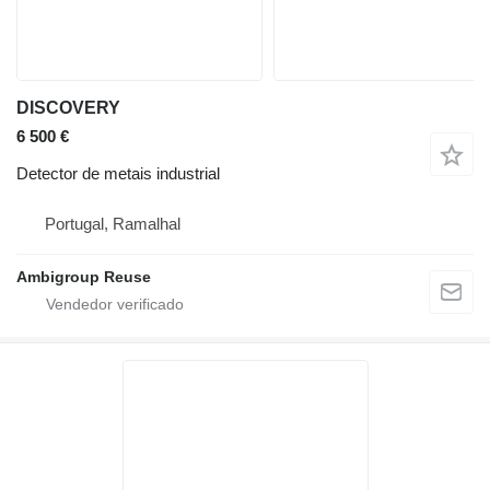
DISCOVERY
6 500 €
Detector de metais industrial
Portugal, Ramalhal
Ambigroup Reuse