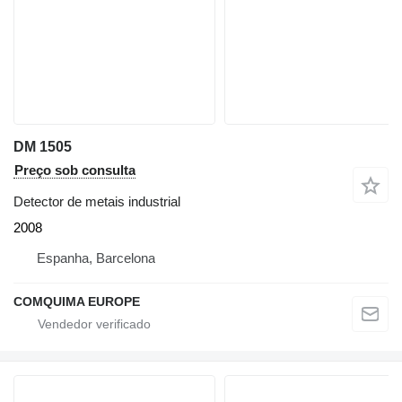
DM 1505
Preço sob consulta
Detector de metais industrial
2008
Espanha, Barcelona
COMQUIMA EUROPE