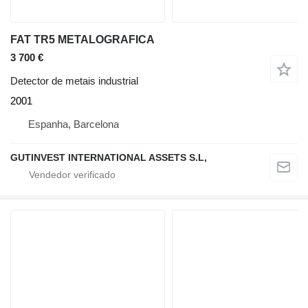
FAT TR5 METALOGRAFICA
3 700 €
Detector de metais industrial
2001
Espanha, Barcelona
GUTINVEST INTERNATIONAL ASSETS S.L,