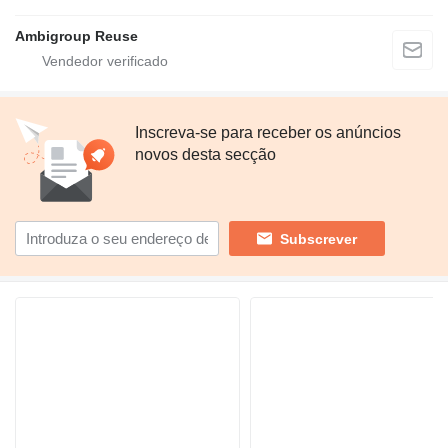
Ambigroup Reuse
Inscreva-se para receber os anúncios
novos desta secção
Subscrever