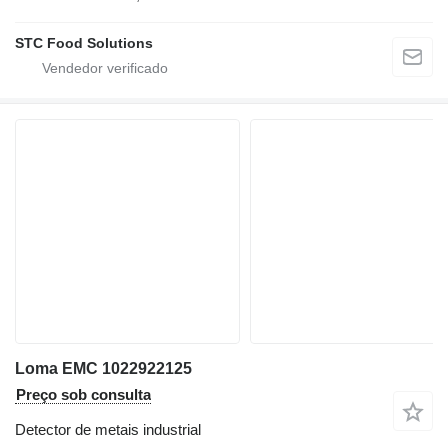
STC Food Solutions
Loma EMC 1022922125
Preço sob consulta
Detector de metais industrial