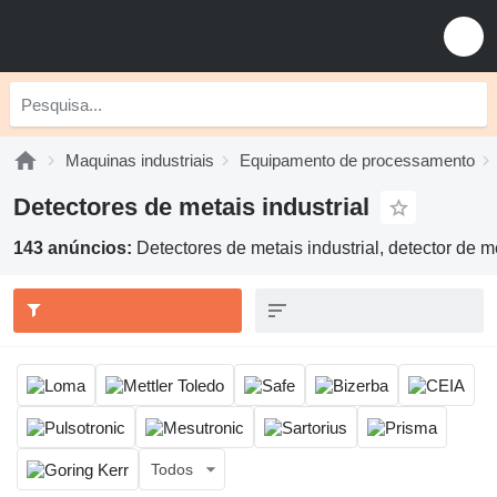
Maquinas industriais
Equipamento de processamento
Detectores de metais industrial
143 anúncios:
Detectores de metais industrial, detector de m
Todos