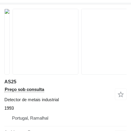
AS25
Preço sob consulta
Detector de metais industrial
1993
Portugal, Ramalhal