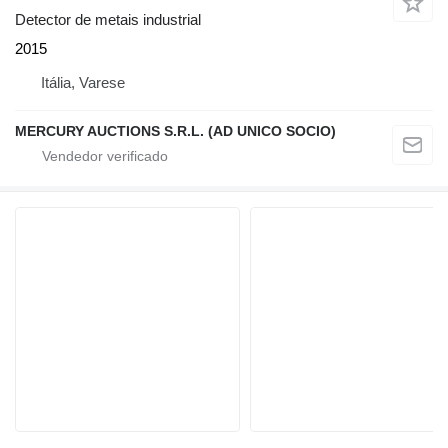
Detector de metais industrial
2015
Itália, Varese
MERCURY AUCTIONS S.R.L. (AD UNICO SOCIO)