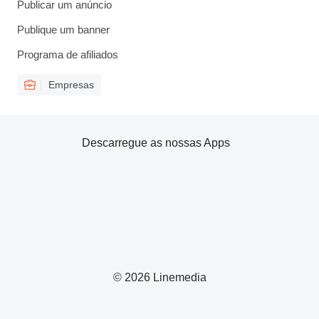
Publicar um anúncio
Publique um banner
Programa de afiliados
Empresas
Descarregue as nossas Apps
© 2026 Linemedia