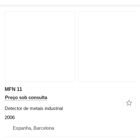
MFN 11
Preço sob consulta
Detector de metais industrial
2006
Espanha, Barcelona