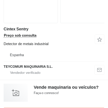
Cintex Sentry
Preço sob consulta
Detector de metais industrial
Espanha
TEYCOMUR MAQUINARIA S.L.
Vende maquinaria ou veículos?
Faça-o connosco!