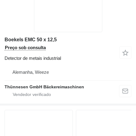
Boekels EMC 50 x 12,5
Preço sob consulta
Detector de metais industrial
Alemanha, Weeze
Thünnesen GmbH Bäckereimaschinen