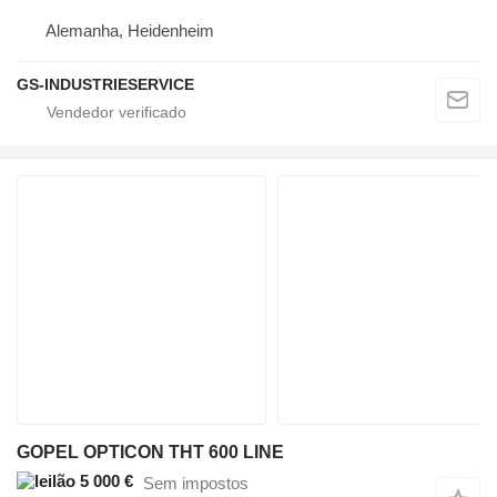
Alemanha, Heidenheim
GS-INDUSTRIESERVICE
GOPEL OPTICON THT 600 LINE
5 000 €
Sem impostos