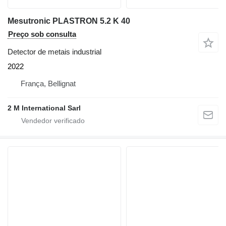
Mesutronic PLASTRON 5.2 K 40
Preço sob consulta
Detector de metais industrial
2022
França, Bellignat
2 M International Sarl