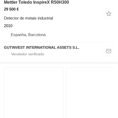
Mettler Toledo InspireX R50H300
29 500 €
Detector de metais industrial
2010
Espanha, Barcelona
GUTINVEST INTERNATIONAL ASSETS S.L,