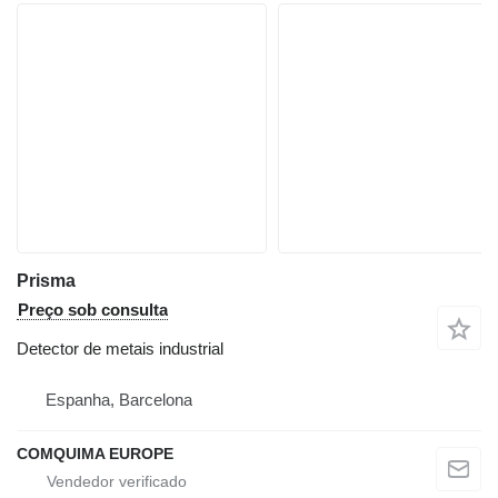
Prisma
Preço sob consulta
Detector de metais industrial
Espanha, Barcelona
COMQUIMA EUROPE