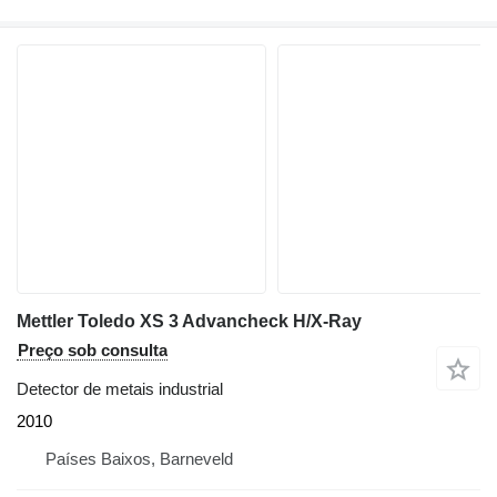
Mettler Toledo XS 3 Advancheck H/X-Ray
Preço sob consulta
Detector de metais industrial
2010
Países Baixos, Barneveld