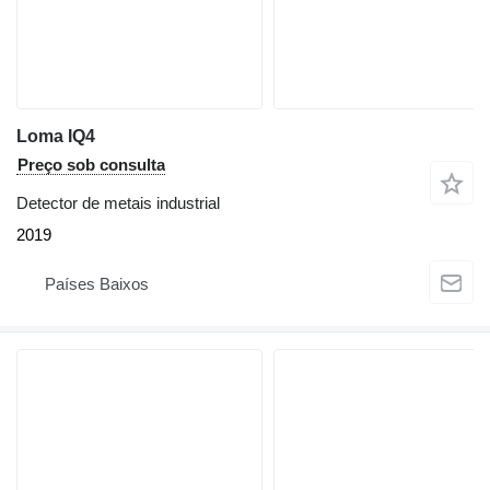
Loma IQ4
Preço sob consulta
Detector de metais industrial
2019
Países Baixos