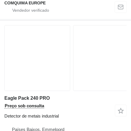
COMQUIMA EUROPE
Eagle Pack 240 PRO
Preço sob consulta
Detector de metais industrial
Países Baixos, Emmeloord