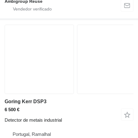
Ambigroup Reuse
Goring Kerr DSP3
6 500 €
Detector de metais industrial
Portugal, Ramalhal