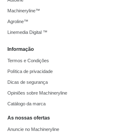
Machineryline™
Agroline™
Linemedia Digital ™
Informação
Termos e Condições
Política de privacidade
Dicas de segurança
Opiniões sobre Machineryline
Catálogo da marca
As nossas ofertas
Anuncie no Machineryline