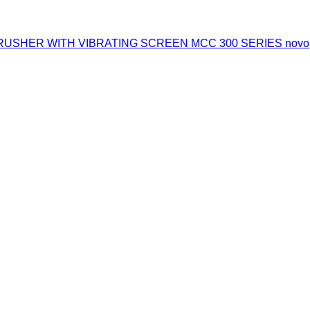
 CRUSHER WITH VIBRATING SCREEN MCC 300 SERIES novo