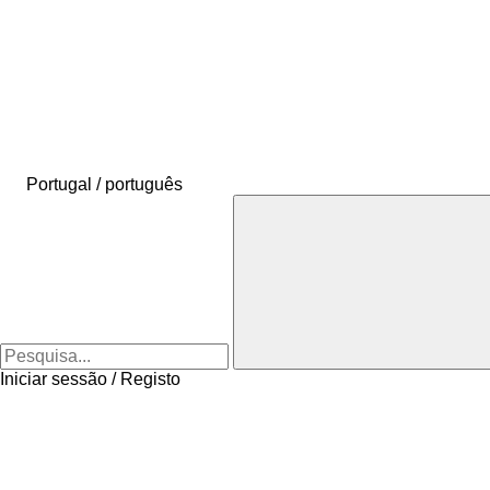
Portugal / português
Iniciar sessão / Registo