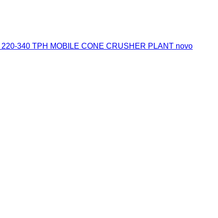
IES 220-340 TPH MOBILE CONE CRUSHER PLANT novo