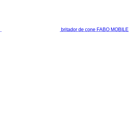
britador de cone FABO MOBILE