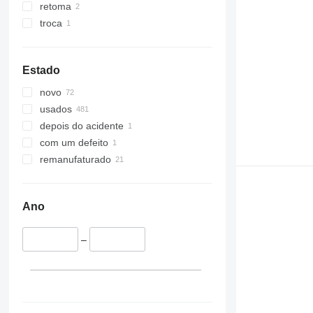
retoma
troca
Estado
novo
usados
depois do acidente
com um defeito
remanufaturado
Ano
–