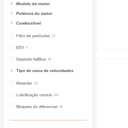
Modelo do motor
Potência do motor
Combustível
Filtro de partículas
EEV
Depósito AdBlue
Tipo de caixa de velocidades
Retarder
Lubrificação central
Bloqueio do diferencial