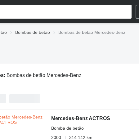
etão
Bombas de betão
Bombas de betão Mercedes-Benz
os:
Bombas de betão Mercedes-Benz
Mercedes-Benz ACTROS
Bomba de betão
2000
314 142 km