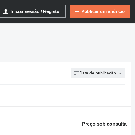
Iniciar sessão / Registo
Publicar um anúncio
Data de publicação
Preço sob consulta