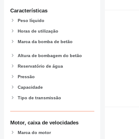
Características
Peso líquido
Horas de utilização
Marca da bomba de betão
Altura de bombagem do betão
Reservatório de água
Pressão
Capacidade
Tipo de transmissão
Motor, caixa de velocidades
Marca do motor