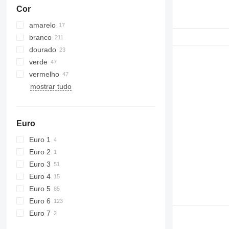
Cor
amarelo
branco
dourado
verde
vermelho
mostrar tudo
Euro
Euro 1
Euro 2
Euro 3
Euro 4
Euro 5
Euro 6
Euro 7