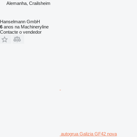
Alemanha, Crailsheim
Hanselmann GmbH
6
anos na Machineryline
Contacte o vendedor
autogrua Galizia GF42 nova