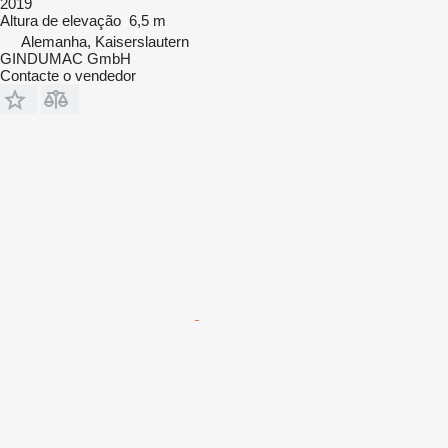
2019
Altura de elevação
6,5 m
Alemanha, Kaiserslautern
GINDUMAC GmbH
Contacte o vendedor