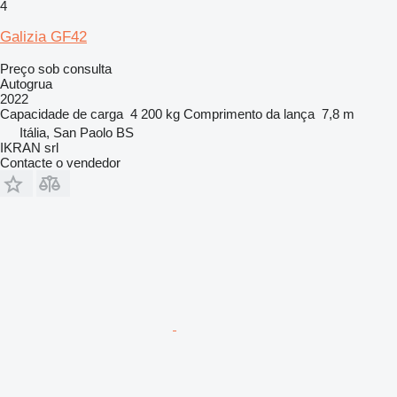
4
Galizia GF42
Preço sob consulta
Autogrua
2022
Capacidade de carga
4 200 kg
Comprimento da lança
7,8 m
Itália, San Paolo BS
IKRAN srl
Contacte o vendedor