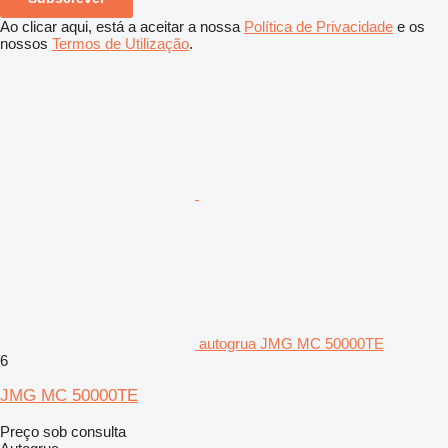
Ao clicar aqui, está a aceitar a nossa
Política de Privacidade
e os
nossos
Termos de Utilização
.
autogrua JMG MC 50000TE
6
JMG MC 50000TE
Preço sob consulta