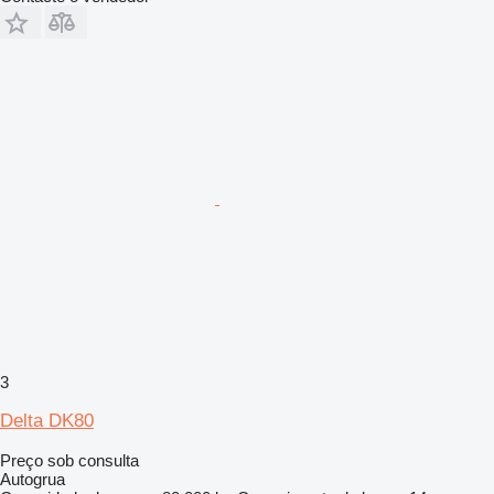
3
Delta DK80
Preço sob consulta
Autogrua