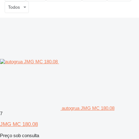
Todos
autogrua JMG MC 180.08
7
JMG MC 180.08
Preço sob consulta